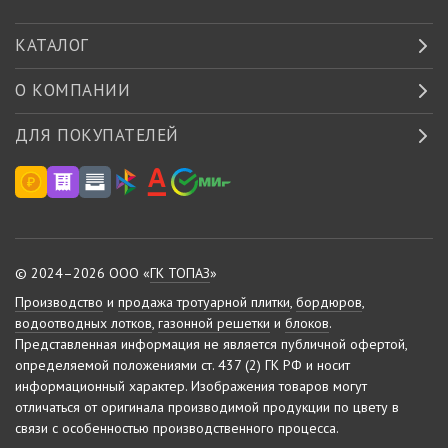
КАТАЛОГ
О КОМПАНИИ
ДЛЯ ПОКУПАТЕЛЕЙ
© 2024–2026 ООО «
ГК ТОПАЗ
»
Производство
и
продажа тротуарной плитки
,
бордюров
,
водоотводных лотков
,
газонной решетки
и
блоков
.
Представленная информация не является публичной офертой,
определяемой положениями ст. 437 (2) ГК РФ и носит
информационный характер.
Изображения товаров могут
отличаться от оригинала производимой продукции по цвету в
связи с особенностью производственного процесса.