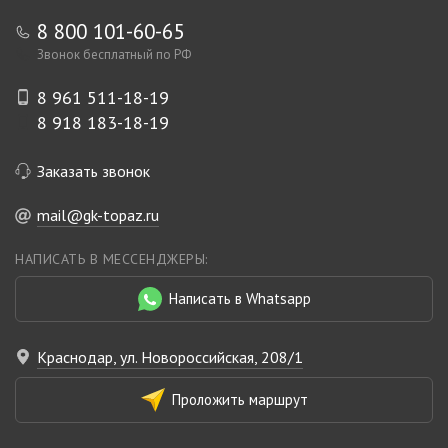
8 800 101-60-65
Звонок бесплатный по РФ
8 961 511-18-19
8 918 183-18-19
Заказать звонок
mail@gk-topaz.ru
НАПИСАТЬ В МЕССЕНДЖЕРЫ:
Написать в Whatsapp
Краснодар, ул. Новороссийская, 208/1
Проложить маршрут