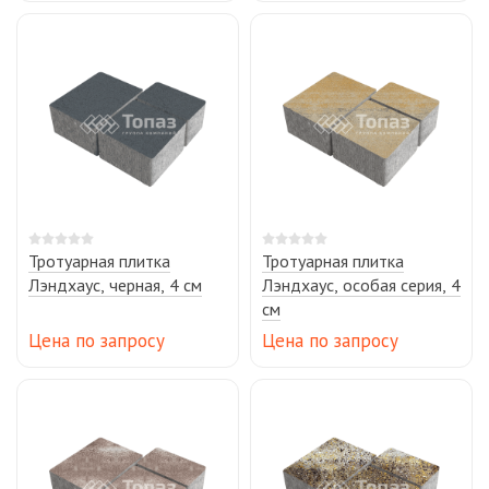
Тротуарная плитка
Тротуарная плитка
Лэндхаус, черная, 4 см
Лэндхаус, особая серия, 4
см
Цена по запросу
Цена по запросу