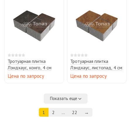
Тротуарная плитка
Тротуарная плитка
Лэндхаус, конго, 4 см
Лэндхаус, листопад, 4 см
Цена по запросу
Цена по запросу
Показать еще
1
2
...
22
→