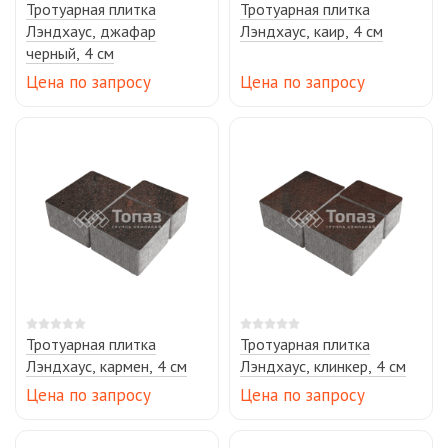
Тротуарная плитка
Тротуарная плитка
Лэндхаус, джафар
Лэндхаус, каир, 4 см
черный, 4 см
Цена по запросу
Цена по запросу
Тротуарная плитка
Тротуарная плитка
Лэндхаус, кармен, 4 см
Лэндхаус, клинкер, 4 см
Цена по запросу
Цена по запросу