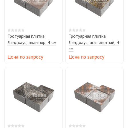
Тротуарная плитка
Тротуарная плитка
Лэндхаус, авантюр, 4 см
Лэндхаус, агат желтый, 4
см
Цена по запросу
Цена по запросу