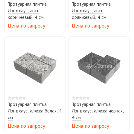
Тротуарная плитка
Тротуарная плитка
Лэндхаус, агат
Лэндхаус, агат
коричневый, 4 см
оранжевый, 4 см
Цена по запросу
Цена по запросу
Тротуарная плитка
Тротуарная плитка
Лэндхаус, аляска белая, 4
Лэндхаус, аляска черная,
см
4 см
Цена по запросу
Цена по запросу