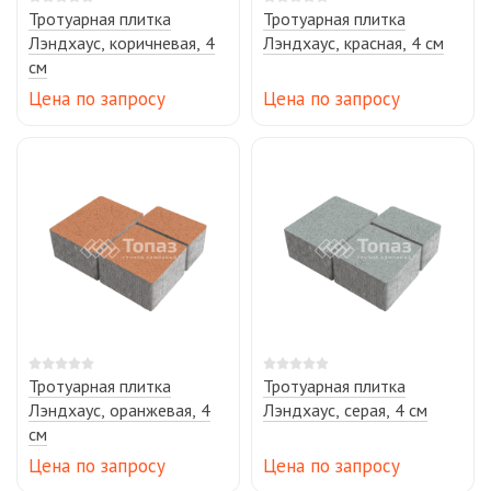
Тротуарная плитка
Тротуарная плитка
Лэндхаус, коричневая, 4
Лэндхаус, красная, 4 см
см
Цена по запросу
Цена по запросу
Тротуарная плитка
Тротуарная плитка
Лэндхаус, оранжевая, 4
Лэндхаус, серая, 4 см
см
Цена по запросу
Цена по запросу