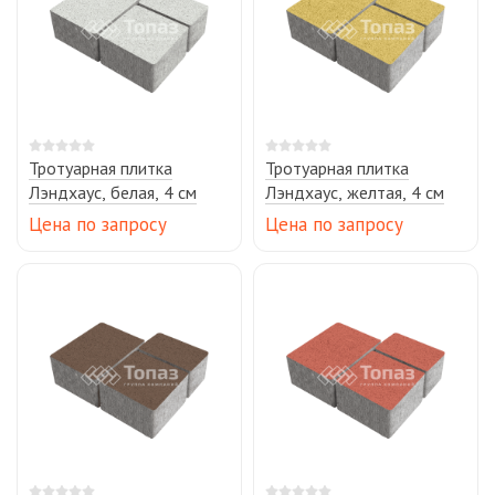
Тротуарная плитка
Тротуарная плитка
Лэндхаус, белая, 4 см
Лэндхаус, желтая, 4 см
Цена по запросу
Цена по запросу