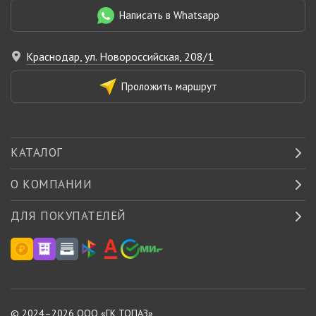
Написать в Whatsapp
Краснодар, ул. Новороссийская, 208/1
Проложить маршрут
КАТАЛОГ
О КОМПАНИИ
ДЛЯ ПОКУПАТЕЛЕЙ
© 2024–2026 ООО «
ГК ТОПАЗ
»