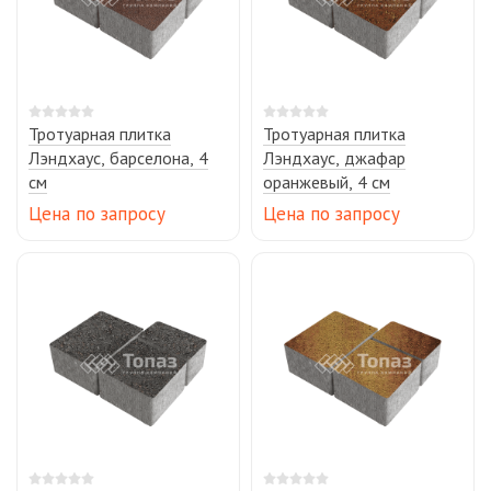
Тротуарная плитка
Тротуарная плитка
Лэндхаус, барселона, 4
Лэндхаус, джафар
см
оранжевый, 4 см
Цена по запросу
Цена по запросу