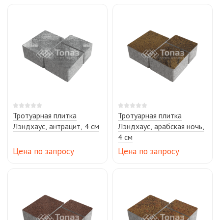
Тротуарная плитка
Тротуарная плитка
Лэндхаус, антрацит, 4 см
Лэндхаус, арабская ночь,
4 см
Цена по запросу
Цена по запросу