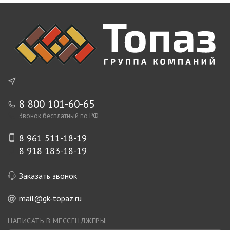
8 800 101-60-65
Звонок бесплатный по РФ
8 961 511-18-19
8 918 183-18-19
Заказать звонок
mail@gk-topaz.ru
НАПИСАТЬ В МЕССЕНДЖЕРЫ: