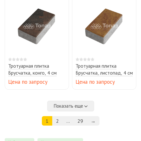
Тротуарная плитка
Тротуарная плитка
Брусчатка, конго, 4 см
Брусчатка, листопад, 4 см
Цена по запросу
Цена по запросу
Показать еще
1
2
...
29
→