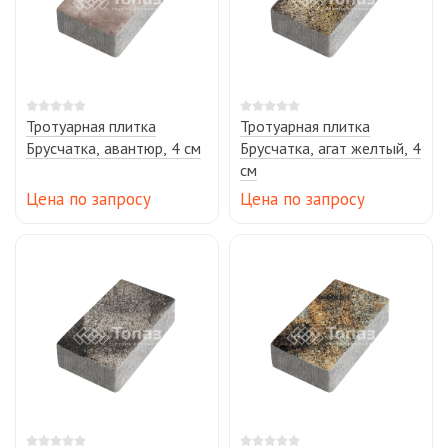
Тротуарная плитка
Тротуарная плитка
Брусчатка, авантюр, 4 см
Брусчатка, агат желтый, 4
см
Цена по запросу
Цена по запросу