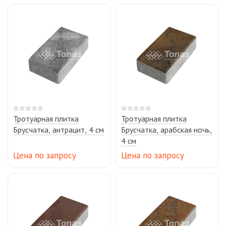
Тротуарная плитка
Тротуарная плитка
Брусчатка, антрацит, 4 см
Брусчатка, арабская ночь,
4 см
Цена по запросу
Цена по запросу