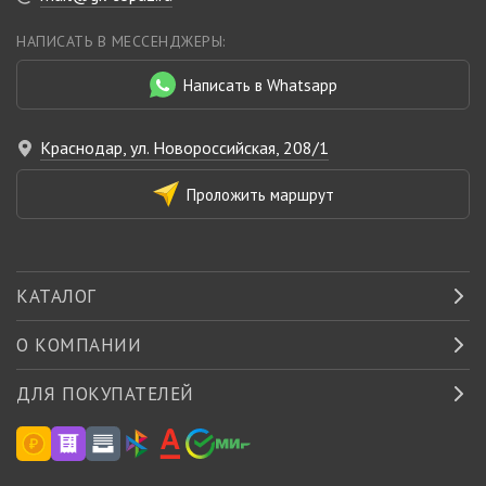
НАПИСАТЬ В МЕССЕНДЖЕРЫ:
Написать в Whatsapp
Краснодар, ул. Новороссийская, 208/1
Проложить маршрут
КАТАЛОГ
О КОМПАНИИ
ДЛЯ ПОКУПАТЕЛЕЙ