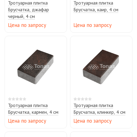
Тротуарная плитка
Тротуарная плитка
Брусчатка, джафар
Брусчатка, каир, 4 см
черный, 4 см
Цена по запросу
Цена по запросу
Тротуарная плитка
Тротуарная плитка
Брусчатка, кармен, 4 см
Брусчатка, клинкер, 4 см
Цена по запросу
Цена по запросу