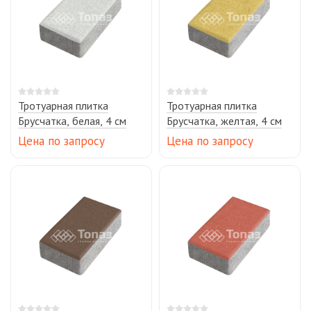
Тротуарная плитка
Тротуарная плитка
Брусчатка, белая, 4 см
Брусчатка, желтая, 4 см
Цена по запросу
Цена по запросу