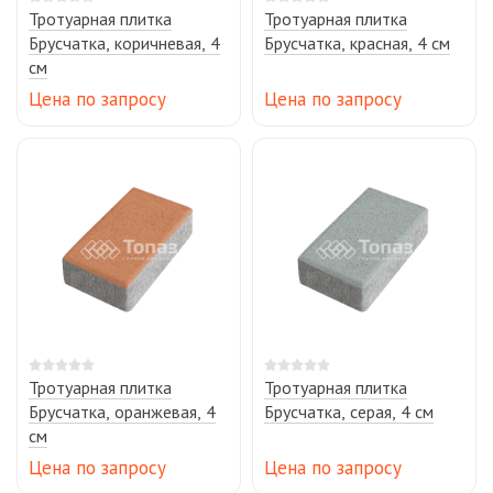
Тротуарная плитка
Тротуарная плитка
Брусчатка, коричневая, 4
Брусчатка, красная, 4 см
см
Цена по запросу
Цена по запросу
Тротуарная плитка
Тротуарная плитка
Брусчатка, оранжевая, 4
Брусчатка, серая, 4 см
см
Цена по запросу
Цена по запросу