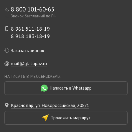
8 800 101-60-65
Звонок бесплатный по РФ
8 961 511-18-19
8 918 183-18-19
Заказать звонок
mail@gk-topaz.ru
НАПИСАТЬ В МЕССЕНДЖЕРЫ:
Написать в Whatsapp
Краснодар, ул. Новороссийская, 208/1
Проложить маршрут