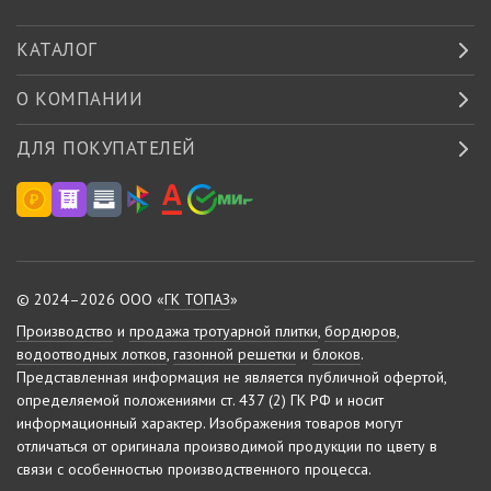
КАТАЛОГ
О КОМПАНИИ
ДЛЯ ПОКУПАТЕЛЕЙ
© 2024–2026 ООО «
ГК ТОПАЗ
»
Производство
и
продажа тротуарной плитки
,
бордюров
,
водоотводных лотков
,
газонной решетки
и
блоков
.
Представленная информация не является публичной офертой,
определяемой положениями ст. 437 (2) ГК РФ и носит
информационный характер.
Изображения товаров могут
отличаться от оригинала производимой продукции по цвету в
связи с особенностью производственного процесса.