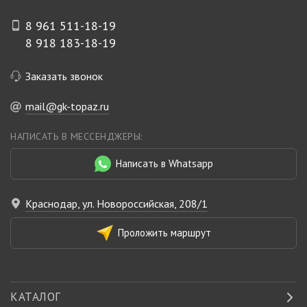
8 961 511-18-19
8 918 183-18-19
Заказать звонок
mail@gk-topaz.ru
НАПИСАТЬ В МЕССЕНДЖЕРЫ:
Написать в Whatsapp
Краснодар, ул. Новороссийская, 208/1
Проложить маршрут
КАТАЛОГ