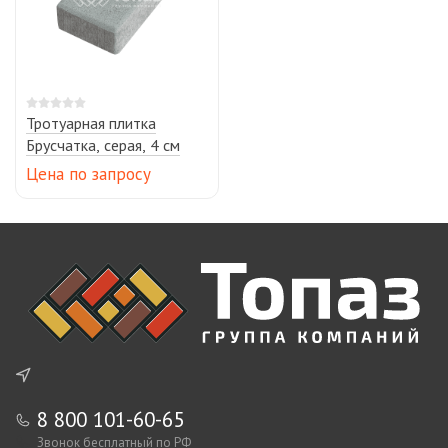
Тротуарная плитка
Брусчатка, серая, 4 см
Цена по запросу
8 800 101-60-65
Звонок бесплатный по РФ