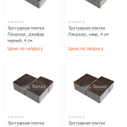
Тротуарная плитка
Тротуарная плитка
Лэндхаус, джафар
Лэндхаус, каир, 4 см
черный, 4 см
Цена по запросу
Цена по запросу
Тротуарная плитка
Тротуарная плитка