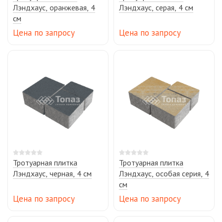
Лэндхаус, оранжевая, 4
Лэндхаус, серая, 4 см
см
Цена по запросу
Цена по запросу
Тротуарная плитка
Тротуарная плитка
Лэндхаус, черная, 4 см
Лэндхаус, особая серия, 4
см
Цена по запросу
Цена по запросу