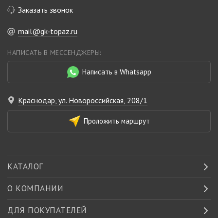
Заказать звонок
mail@gk-topaz.ru
НАПИСАТЬ В МЕССЕНДЖЕРЫ:
Написать в Whatsapp
Краснодар, ул. Новороссийская, 208/1
Проложить маршрут
КАТАЛОГ
О КОМПАНИИ
ДЛЯ ПОКУПАТЕЛЕЙ