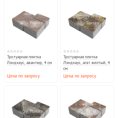
Тротуарная плитка
Тротуарная плитка
Лэндхаус, авантюр, 4 см
Лэндхаус, агат желтый, 4
см
Цена по запросу
Цена по запросу