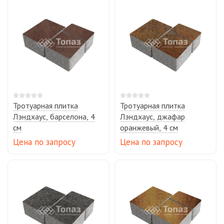
Тротуарная плитка
Тротуарная плитка
Лэндхаус, барселона, 4
Лэндхаус, джафар
см
оранжевый, 4 см
Цена по запросу
Цена по запросу