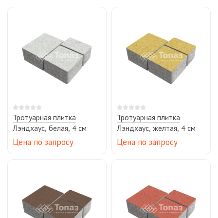
Тротуарная плитка
Тротуарная плитка
Лэндхаус, белая, 4 см
Лэндхаус, желтая, 4 см
Цена по запросу
Цена по запросу