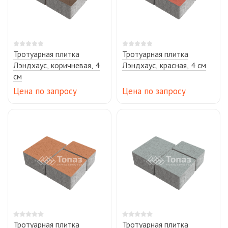
Тротуарная плитка
Тротуарная плитка
Лэндхаус, коричневая, 4
Лэндхаус, красная, 4 см
см
Цена по запросу
Цена по запросу
Тротуарная плитка
Тротуарная плитка