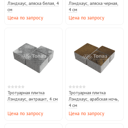
Лэндхаус, аляска белая, 4
Лэндхаус, аляска черная,
см
4 см
Цена по запросу
Цена по запросу
Тротуарная плитка
Тротуарная плитка
Лэндхаус, антрацит, 4 см
Лэндхаус, арабская ночь,
4 см
Цена по запросу
Цена по запросу