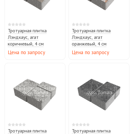
Тротуарная плитка
Тротуарная плитка
Лэндхаус, агат
Лэндхаус, агат
коричневый, 4 см
оранжевый, 4 см
Цена по запросу
Цена по запросу
Тротуарная плитка
Тротуарная плитка