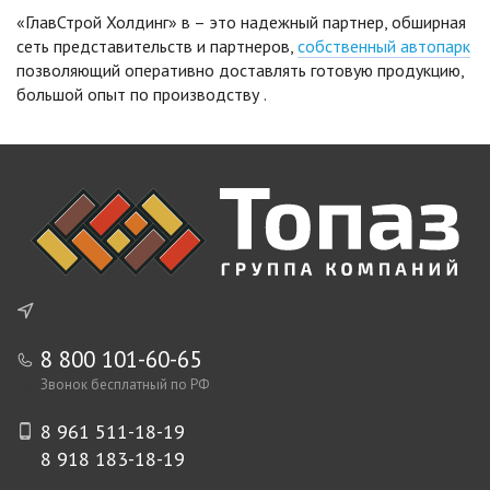
«ГлавСтрой Холдинг» в – это надежный партнер, обширная
сеть представительств и партнеров,
собственный автопарк
позволяющий оперативно доставлять готовую продукцию,
большой опыт по производству
.
8 800 101-60-65
Звонок бесплатный по РФ
8 961 511-18-19
8 918 183-18-19