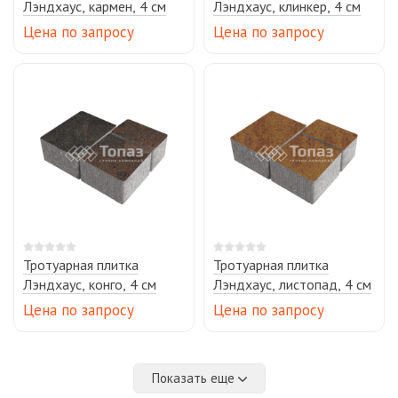
Лэндхаус, кармен, 4 см
Лэндхаус, клинкер, 4 см
Цена по запросу
Цена по запросу
Тротуарная плитка
Тротуарная плитка
Лэндхаус, конго, 4 см
Лэндхаус, листопад, 4 см
Цена по запросу
Цена по запросу
Показать еще