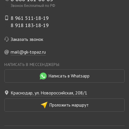
Звонок бесплатный по РФ
8 961 511-18-19
8 918 183-18-19
Заказать звонок
mail@gk-topaz.ru
НАПИСАТЬ В МЕССЕНДЖЕРЫ:
Написать в Whatsapp
Краснодар, ул. Новороссийская, 208/1
Проложить маршрут