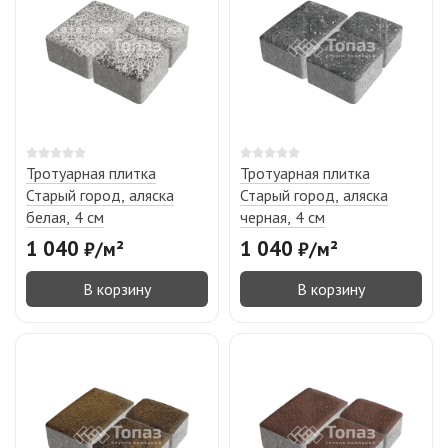
Тротуарная плитка
Тротуарная плитка
Старый город, аляска
Старый город, аляска
белая, 4 см
черная, 4 см
1 040
1 040
₽
/
м²
₽
/
м²
В корзину
В корзину