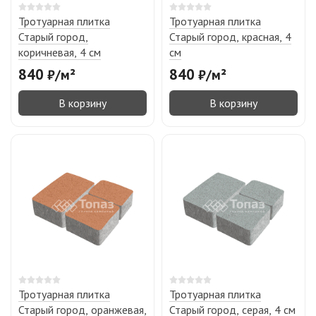
Тротуарная плитка
Тротуарная плитка
Старый город,
Старый город, красная, 4
коричневая, 4 см
см
840
840
₽
/
м²
₽
/
м²
В корзину
В корзину
Тротуарная плитка
Тротуарная плитка
Старый город, оранжевая,
Старый город, серая, 4 см