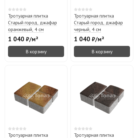
Тротуарная плитка
Тротуарная плитка
Старый город, джафар
Старый город, джафар
оранжевый, 4 см
черный, 4 см
1 040
1 040
₽
/
м²
₽
/
м²
В корзину
В корзину
Тротуарная плитка
Тротуарная плитка