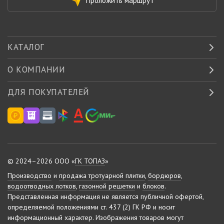
Проложить маршрут
КАТАЛОГ
О КОМПАНИИ
ДЛЯ ПОКУПАТЕЛЕЙ
© 2024–2026 ООО «
ГК ТОПАЗ
»
Производство
и
продажа тротуарной плитки
,
бордюров
,
водоотводных лотков
,
газонной решетки
и
блоков
.
Представленная информация не является публичной офертой,
определяемой положениями ст. 437 (2) ГК РФ и носит
информационный характер.
Изображения товаров могут