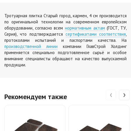
Тротуарная плитка Старый город, кармен, 4 см производится
по оригинальной технологии на современном европейском
оборудовании, согласно всем
нормативным актам
(ГОСТ, ТУ,
Серия), что подтверждается
сертификатами соответствия
,
протоколами испытаний и паспортами качества. На
производственной линии
компании ГлавСтрой Холдинг
применяется специально подготовленное сырьё и особое
внимание специалисты обращают на качество выпускаемой
продукции.
‹
›
Рекомендуем также