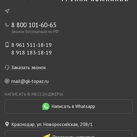
8 800 101-60-65
Звонок бесплатный по РФ
8 961 511-18-19
8 918 183-18-19
Заказать звонок
mail@gk-topaz.ru
НАПИСАТЬ В МЕССЕНДЖЕРЫ:
Написать в Whatsapp
Краснодар, ул. Новороссийская, 208/1