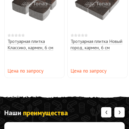
Тротуарная плитка
Тротуарная плитка Новый
Классико, кармен, 6 см
город, кармен, 6 см
Цена по запросу
Цена по запросу
‹
›
Наши
преимущества