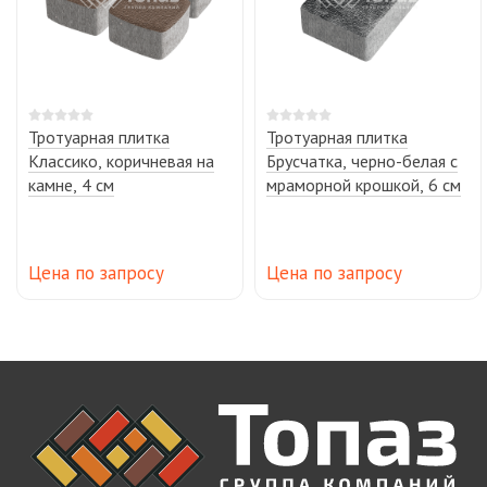
Тротуарная плитка
Тротуарная плитка
Классико, коричневая на
Брусчатка, черно-белая с
камне, 4 см
мраморной крошкой, 6 см
Цена по запросу
Цена по запросу