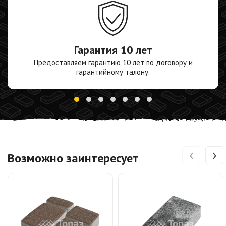
Гарантия
10 лет
Предоставляем гарантию 10 лет по договору и
гарантийному талону.
‹
›
Возможно заинтересует