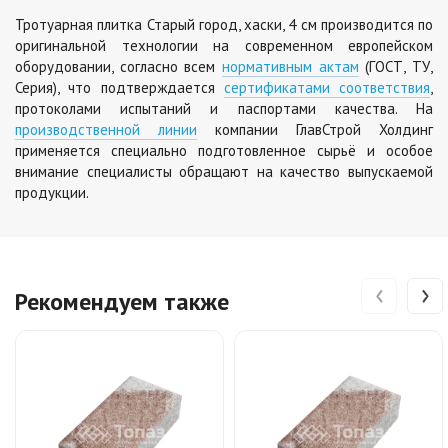
Тротуарная плитка Старый город, хаски, 4 см производится по
оригинальной технологии на современном европейском
оборудовании, согласно всем
нормативным актам
(ГОСТ, ТУ,
Серия), что подтверждается
сертификатами соответствия
,
протоколами испытаний и паспортами качества. На
производственной линии
компании ГлавСтрой Холдинг
применяется специально подготовленное сырьё и особое
внимание специалисты обращают на качество выпускаемой
продукции.
‹
›
Рекомендуем также