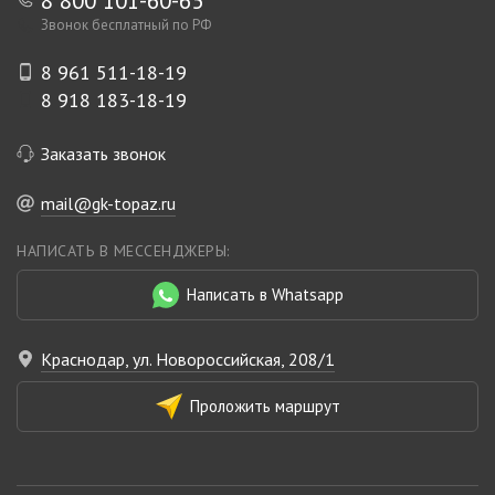
8 800 101-60-65
Звонок бесплатный по РФ
8 961 511-18-19
8 918 183-18-19
Заказать звонок
mail@gk-topaz.ru
НАПИСАТЬ В МЕССЕНДЖЕРЫ:
Написать в Whatsapp
Краснодар, ул. Новороссийская, 208/1
Проложить маршрут