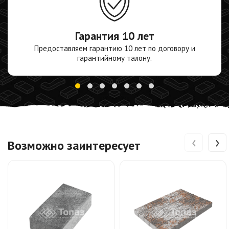
Гарантия
10 лет
Предоставляем гарантию 10 лет по договору и
гарантийному талону.
‹
›
Возможно заинтересует