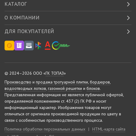
КАТАЛОГ
О КОМПАНИИ
ДЛЯ ПОКУПАТЕЛЕЙ
© 2024–2026 ООО «
ГК ТОПАЗ
»
Производство
и
продажа тротуарной плитки
,
бордюров
,
водоотводных лотков
,
газонной решетки
и
блоков
.
Представленная информация не является публичной офертой,
определяемой положениями ст. 437 (2) ГК РФ и носит
информационный характер.
Изображения товаров могут
отличаться от оригинала производимой продукции по цвету в
связи с особенностью производственного процесса.
Политика обработки персональных данных
|
HTML-карта сайта