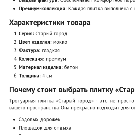
Премиум-коллекция:
Каждая плитка выполнена с 
Характеристики товара
Серия:
Старый город
Цвет изделия:
мокко
Фактура:
гладкая
Коллекция:
премиум
Материал изделия:
бетон
Толщина:
4 см
Почему стоит выбрать плитку «Ста
Тротуарная плитка «Старый город» - это не просто
вашего пространства. Она прекрасно подходит для о
Садовых дорожек
Площадок для отдыха