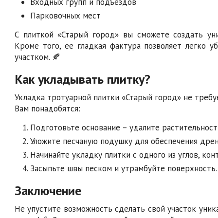
Входных групп и подъездов
Парковочных мест
С плиткой «Старый город» вы сможете создать ун
Кроме того, ее гладкая фактура позволяет легко у
участком. 🍂
Как укладывать плитку?
Укладка тротуарной плитки «Старый город» не требу
Вам понадобятся:
Подготовьте основание – удалите растительност
Уложите песчаную подушку для обеспечения дрен
Начинайте укладку плитки с одного из углов, кон
Засыпьте швы песком и утрамбуйте поверхность.
Заключение
Не упустите возможность сделать свой участок уник