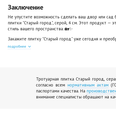
Заключение
Не упустите возможность сделать ваш двор или сад
плитки "Старый город", серой, 4 см. Этот продукт — 
стиль вашего пространства. 🏡✨
Закажите плитку "Старый город" уже сегодня и прео
подробнее
Тротуарная плитка Старый город, сер
согласно всем
нормативным актам
(ГО
паспортами качества. На
производстве
внимание специалисты обращают на ка