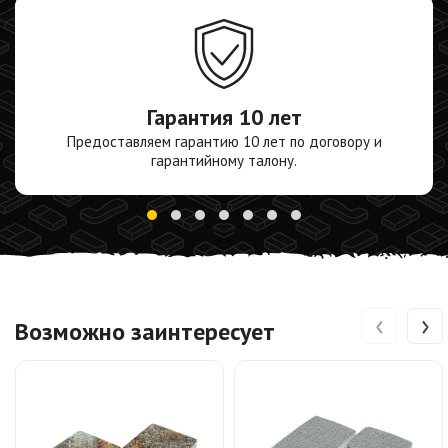
Гарантия
10 лет
Предоставляем гарантию 10 лет по договору и
гарантийному талону.
‹
›
Возможно заинтересует