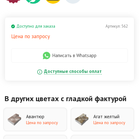
Доступно для заказа
Артикул:
562
Цена по запросу
Написать в Whatsapp
Доступные способы оплат
В других цветах
с гладкой фактурой
Авантюр
Агат желтый
Цена по запросу
Цена по запросу