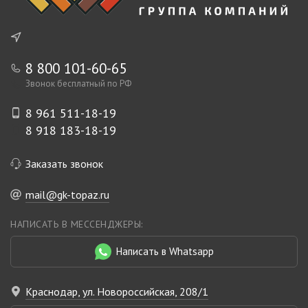
8 800 101-60-65
Звонок бесплатный по РФ
8 961 511-18-19
8 918 183-18-19
Заказать звонок
mail@gk-topaz.ru
НАПИСАТЬ В МЕССЕНДЖЕРЫ:
Написать в Whatsapp
Краснодар, ул. Новороссийская, 208/1