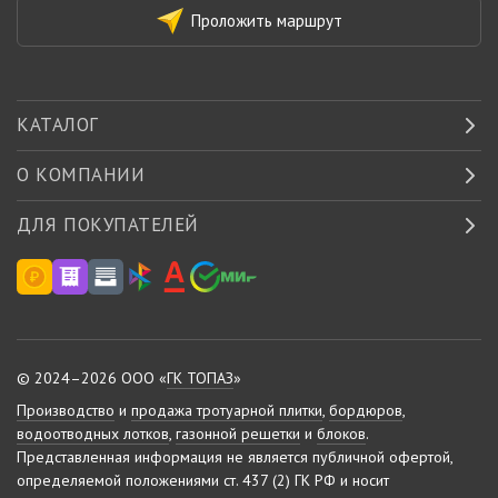
Проложить маршрут
КАТАЛОГ
О КОМПАНИИ
ДЛЯ ПОКУПАТЕЛЕЙ
© 2024–2026 ООО «
ГК ТОПАЗ
»
Производство
и
продажа тротуарной плитки
,
бордюров
,
водоотводных лотков
,
газонной решетки
и
блоков
.
Представленная информация не является публичной офертой,
определяемой положениями ст. 437 (2) ГК РФ и носит