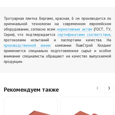
Цена по запросу
Тротуарная плитка Бергамо, красная, 6 см производится по
оригинальной технологии на современном европейском
оборудовании, согласно всем
нормативным актам
(ГОСТ, ТУ,
Серия), что подтверждается
сертификатами соответствия
,
протоколами испытаний и паспортами качества. На
производственной линии
компании ГлавСтрой Холдинг
применяется специально подготовленное сырьё и особое
внимание специалисты обращают на качество выпускаемой
продукции.
‹
›
Рекомендуем также