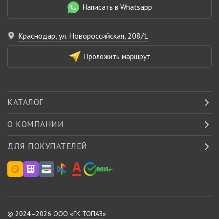
Написать в Whatsapp
Краснодар, ул. Новороссийская, 208/1
Проложить маршрут
КАТАЛОГ
О КОМПАНИИ
ДЛЯ ПОКУПАТЕЛЕЙ
© 2024–2026 ООО «
ГК ТОПАЗ
»