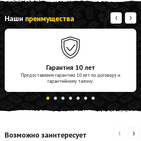
‹
›
Наши
преимущества
Гарантия
10 лет
Предоставляем гарантию 10 лет по договору и
гарантийному талону.
‹
›
Возможно заинтересует