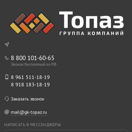
8 800 101-60-65
Звонок бесплатный по РФ
8 961 511-18-19
8 918 183-18-19
Заказать звонок
mail@gk-topaz.ru
НАПИСАТЬ В МЕССЕНДЖЕРЫ: