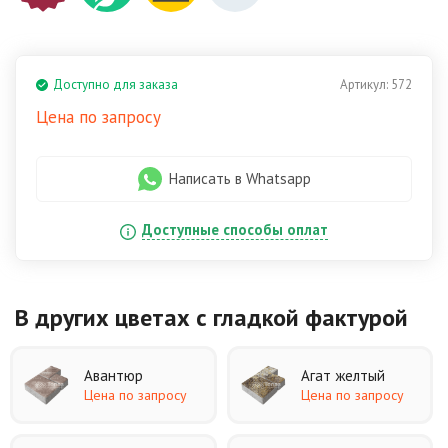
Доступно для заказа
Артикул:
572
Цена по запросу
Написать в Whatsapp
Доступные способы оплат
В других цветах
с гладкой фактурой
Авантюр
Агат желтый
Цена по запросу
Цена по запросу