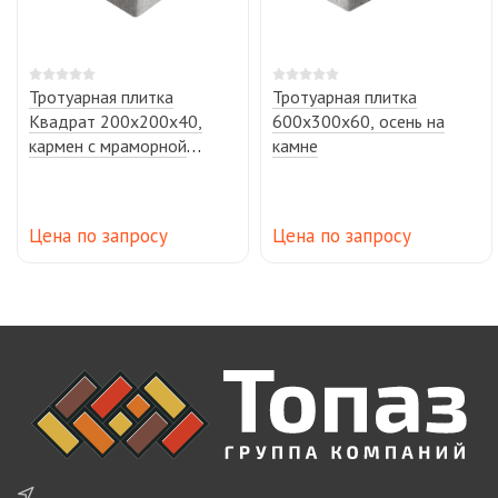
Тротуарная плитка
Тротуарная плитка
Квадрат 200х200х40,
600х300х60, осень на
кармен с мраморной
камне
крошкой
Цена по запросу
Цена по запросу