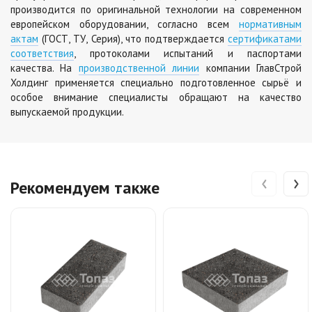
Цена по запросу
производится по оригинальной технологии на современном
европейском оборудовании, согласно всем
нормативным
актам
(ГОСТ, ТУ, Серия), что подтверждается
сертификатами
соответствия
, протоколами испытаний и паспортами
качества. На
производственной линии
компании ГлавСтрой
Холдинг применяется специально подготовленное сырьё и
особое внимание специалисты обращают на качество
выпускаемой продукции.
‹
›
Рекомендуем также