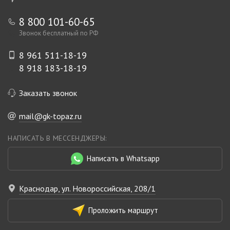
8 800 101-60-65
Звонок бесплатный по РФ
8 961 511-18-19
8 918 183-18-19
Заказать звонок
mail@gk-topaz.ru
НАПИСАТЬ В МЕССЕНДЖЕРЫ:
Написать в Whatsapp
Краснодар, ул. Новороссийская, 208/1
Проложить маршрут