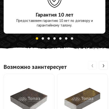
Гарантия
10 лет
Предоставляем гарантию 10 лет по договору и
гарантийному талону.
‹
›
Возможно заинтересует