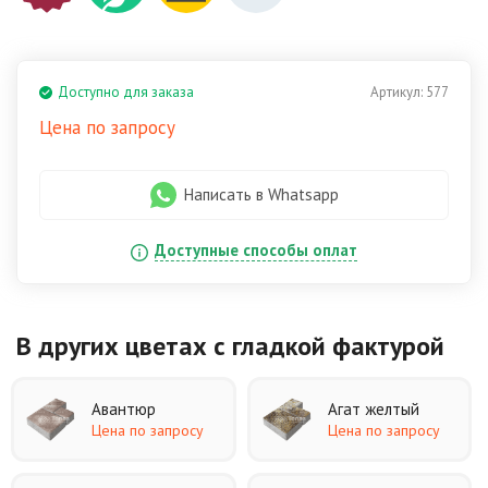
Доступно для заказа
Артикул:
577
Цена по запросу
Написать в Whatsapp
Доступные способы оплат
В других цветах
с гладкой фактурой
Авантюр
Агат желтый
Цена по запросу
Цена по запросу