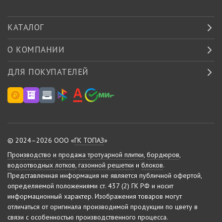
КАТАЛОГ
О КОМПАНИИ
ДЛЯ ПОКУПАТЕЛЕЙ
© 2024–2026 ООО «
ГК ТОПАЗ
»
Производство
и
продажа тротуарной плитки
,
бордюров
,
водоотводных лотков
,
газонной решетки
и
блоков
.
Представленная информация не является публичной офертой,
определяемой положениями ст. 437 (2) ГК РФ и носит
информационный характер.
Изображения товаров могут
отличаться от оригинала производимой продукции по цвету в
связи с особенностью производственного процесса.