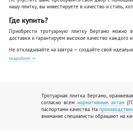
нашу плитку, вы инвестируете в качество и стиль, ко
Где купить?
Приобрести тротуарную плитку Бергамо можно в
доставки и гарантируем высокое качество каждого и
Не откладывайте на завтра — создайте свой идеальн
подробнее
Тротуарная плитка Бергамо, оранжева
согласно всем
нормативным актам
(ГО
паспортами качества. На
производстве
внимание специалисты обращают на ка