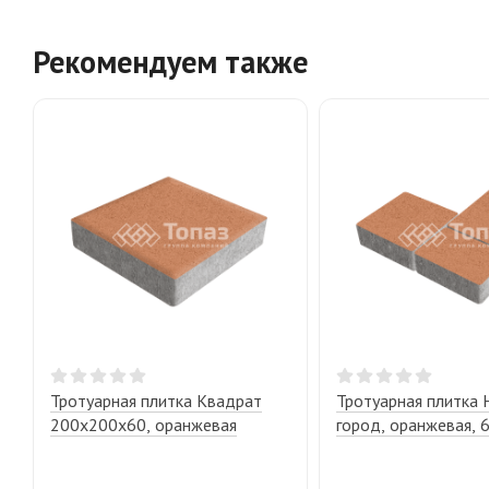
Рекомендуем также
Тротуарная плитка Квадрат
Тротуарная плитка
200х200х60, оранжевая
город, оранжевая, 6