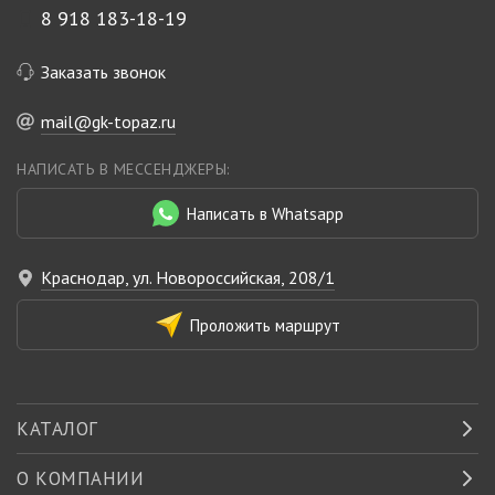
8 918 183-18-19
Заказать звонок
mail@gk-topaz.ru
НАПИСАТЬ В МЕССЕНДЖЕРЫ:
Написать в Whatsapp
Краснодар, ул. Новороссийская, 208/1
Проложить маршрут
КАТАЛОГ
О КОМПАНИИ