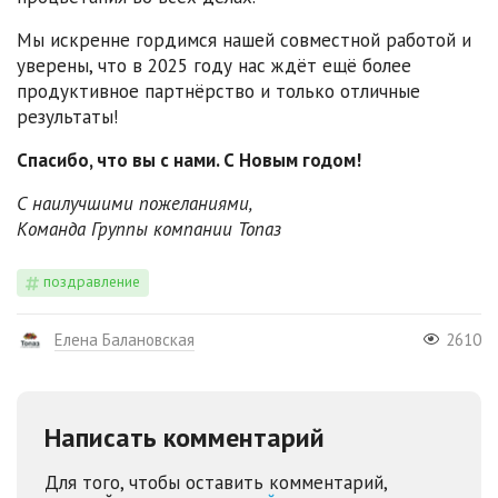
Мы искренне гордимся нашей совместной работой и
уверены, что в 2025 году нас ждёт ещё более
продуктивное партнёрство и только отличные
результаты!
Спасибо, что вы с нами. С Новым годом!
С наилучшими пожеланиями,
Команда Группы компании Топаз
поздравление
Елена Балановская
2610
Написать комментарий
Для того, чтобы оставить комментарий,