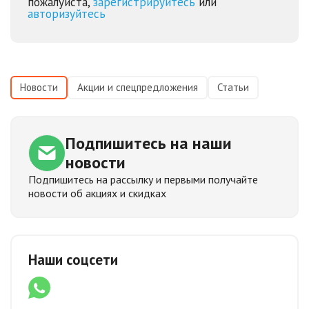
пожалуйста,
зарегистрируйтесь
или
авторизуйтесь
Новости
Акции и спецпредложения
Статьи
Подпишитесь
на наши
новости
Подпишитесь на рассылку и первыми получайте
новости об акциях и скидках
Наши соцсети