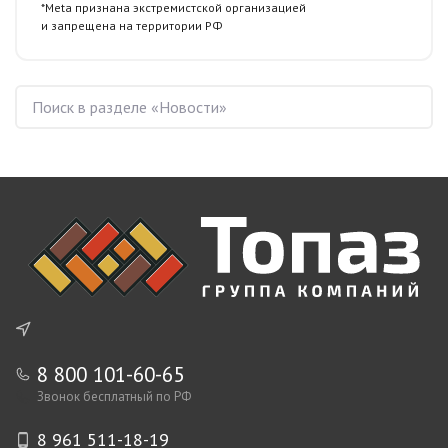
*Meta признана экстремистской организацией
и запрещена
на территории РФ
8 800 101-60-65
Звонок бесплатный по РФ
8 961 511-18-19