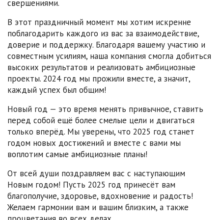
свершениями.
В этот праздничный момент мы хотим искренне
поблагодарить каждого из вас за взаимодействие,
доверие и поддержку. Благодаря вашему участию и
совместным усилиям, наша компания смогла добиться
высоких результатов и реализовать амбициозные
проекты. 2024 год мы прожили вместе, а значит,
каждый успех был общим!
Новый год — это время менять привычное, ставить
перед собой ещё более смелые цели и двигаться
только вперёд. Мы уверены, что 2025 год станет
годом новых достижений и вместе с вами мы
воплотим самые амбициозные планы!
От всей души поздравляем вас с наступающим
Новым годом! Пусть 2025 год принесёт вам
благополучие, здоровье, вдохновение и радость!
Желаем гармонии вам и вашим близким, а также
процветания во всех делах.