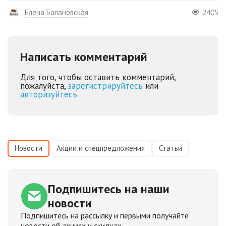
Елена Балановская
2405
Написать комментарий
Для того, чтобы оставить комментарий,
пожалуйста,
зарегистрируйтесь
или
авторизуйтесь
Новости
Акции и спецпредложения
Статьи
Подпишитесь
на наши
новости
Подпишитесь на рассылку и первыми получайте
новости об акциях и скидках