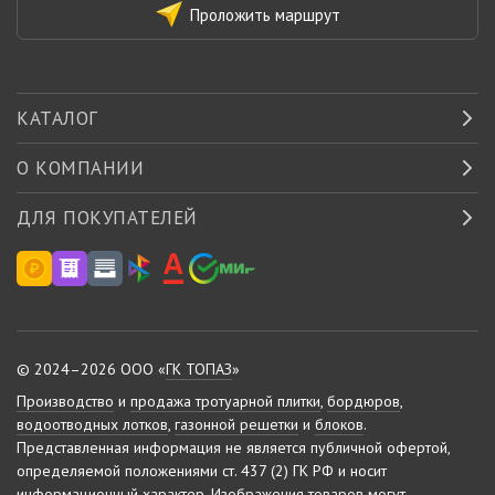
Проложить маршрут
КАТАЛОГ
О КОМПАНИИ
ДЛЯ ПОКУПАТЕЛЕЙ
© 2024–2026 ООО «
ГК ТОПАЗ
»
Производство
и
продажа тротуарной плитки
,
бордюров
,
водоотводных лотков
,
газонной решетки
и
блоков
.
Представленная информация не является публичной офертой,
определяемой положениями ст. 437 (2) ГК РФ и носит
информационный характер.
Изображения товаров могут