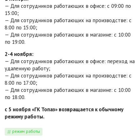
— Для сотрудников работающих в офисе: с 09:00 по
15:00;
— Для сотрудников работающих на производстве: с
8:00 по 15:00;
— Для сотрудников работающих в магазине: с 10:00
по 19:00.
2-4 ноября:
— Для сотрудников работающих в офисе: переход на
удаленную работу;
— Для сотрудников работающих на производстве: с
8:00 по 17:00;
— Для сотрудников работающих в магазине: с 10:00
по 18:00.
с 5 ноября «ГК Топаз» возвращается к обычному
режиму работы.
режим работы