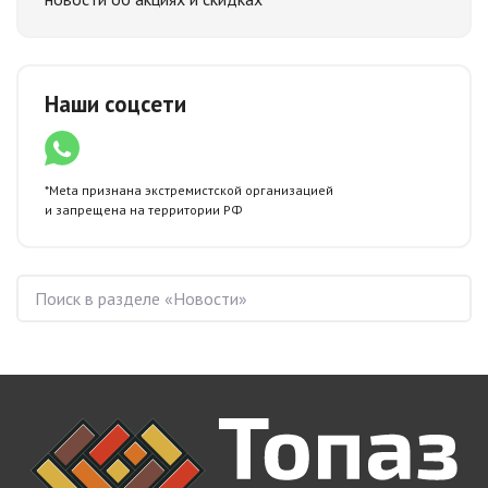
Наши соцсети
*Meta признана экстремистской организацией
и запрещена
на территории РФ