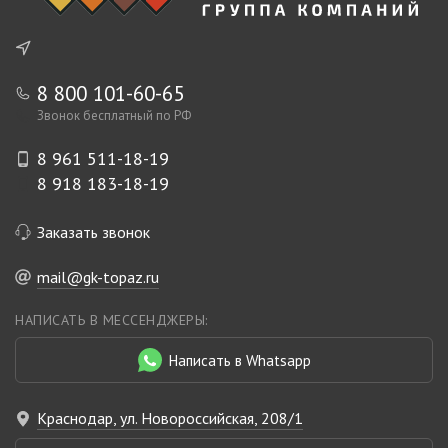
8 800 101-60-65
Звонок бесплатный по РФ
8 961 511-18-19
8 918 183-18-19
Заказать звонок
mail@gk-topaz.ru
НАПИСАТЬ В МЕССЕНДЖЕРЫ:
Написать в Whatsapp
Краснодар, ул. Новороссийская, 208/1