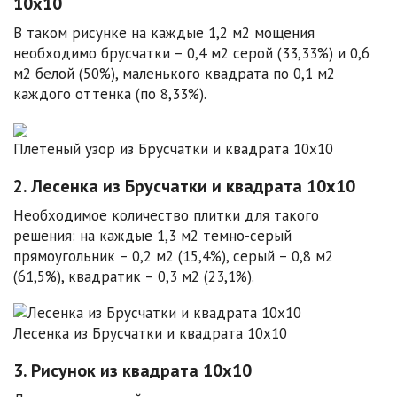
10х10
В таком рисунке на каждые 1,2 м2 мощения
необходимо брусчатки – 0,4 м2 серой (33,33%) и 0,6
м2 белой (50%), маленького квадрата по 0,1 м2
каждого оттенка (по 8,33%).
Плетеный узор из Брусчатки и квадрата 10х10
2. Лесенка из Брусчатки и квадрата 10х10
Необходимое количество плитки для такого
решения: на каждые 1,3 м2 темно-серый
прямоугольник – 0,2 м2 (15,4%), серый – 0,8 м2
(61,5%), квадратик – 0,3 м2 (23,1%).
Лесенка из Брусчатки и квадрата 10х10
3. Рисунок из квадрата 10х10