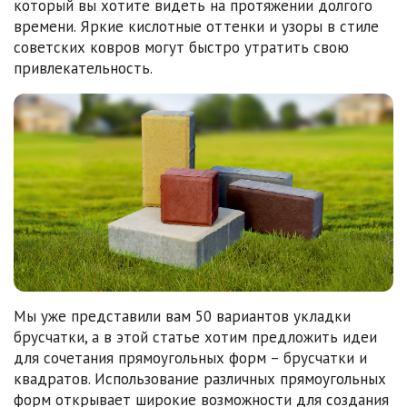
который вы хотите видеть на протяжении долгого
времени. Яркие кислотные оттенки и узоры в стиле
советских ковров могут быстро утратить свою
привлекательность.
Мы уже представили вам 50 вариантов укладки
брусчатки, а в этой статье хотим предложить идеи
для сочетания прямоугольных форм – брусчатки и
квадратов. Использование различных прямоугольных
форм открывает широкие возможности для создания