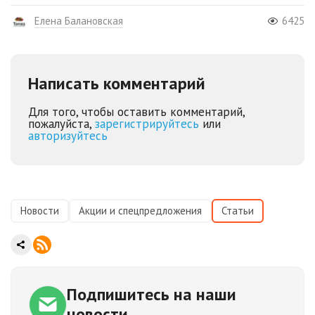
Елена Балановская
6425
Написать комментарий
Для того, чтобы оставить комментарий,
пожалуйста,
зарегистрируйтесь
или
авторизуйтесь
Новости
Акции и спецпредложения
Статьи
Подпишитесь
на наши
новости