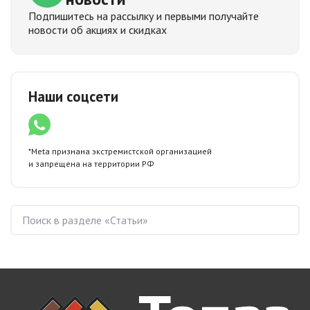
Подпишитесь на рассылку и первыми получайте
новости об акциях и скидках
Наши соцсети
*Meta признана экстремистской организацией
и запрещена
на территории РФ