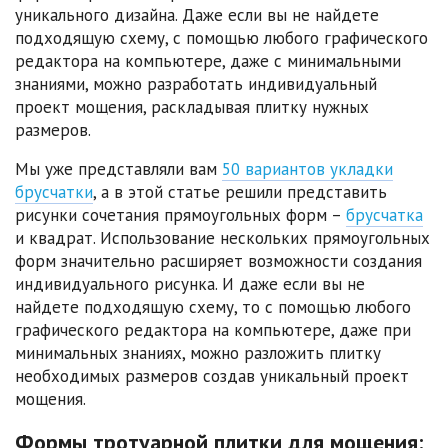
уникального дизайна. Даже если вы не найдете
подходящую схему, с помощью любого графического
редактора на компьютере, даже с минимальными
знаниями, можно разработать индивидуальный
проект мощения, раскладывая плитку нужных
размеров.
Мы уже представляли вам
50 вариантов укладки
брусчатки
, а в этой статье решили представить
рисунки сочетания прямоугольных форм –
брусчатка
и квадрат. Использование нескольких прямоугольных
форм значительно расширяет возможности создания
индивидуального рисунка. И даже если вы не
найдете подходящую схему, то с помощью любого
графического редактора на компьютере, даже при
минимальных знаниях, можно разложить плитку
необходимых размеров создав уникальный проект
мощения.
Формы тротуарной плитки для мощения: