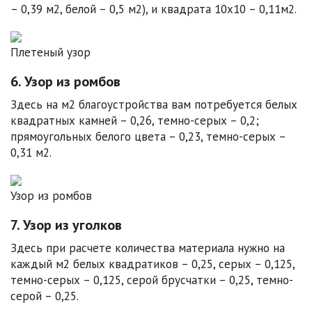
– 0,39 м2, белой – 0,5 м2), и квадрата 10х10 – 0,11м2.
Плетеный узор
6. Узор из ромбов
Здесь на м2 благоустройства вам потребуется белых
квадратных камней – 0,26, темно-серых – 0,2;
прямоугольных белого цвета – 0,23, темно-серых –
0,31 м2.
Узор из ромбов
7. Узор из уголков
Здесь при расчете количества материала нужно на
каждый м2 белых квадратиков – 0,25, серых – 0,125,
темно-серых – 0,125, серой брусчатки – 0,25, темно-
серой – 0,25.