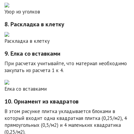
Узор из уголков
8. Раскладка в клетку
Раскладка в клетку
9. Елка со вставками
При расчетах учитывайте, что материал необходимо
закупать из расчета 1 к 4.
Елка со вставками
10. Орнамент из квадратов
В этом рисунке плитка укладывается блоками в
который входит одна квадратная плитка (0,25/м2), 4
прямоугольных (0,5/м2) и 4 маленьких квадратика
(0,25/м2).