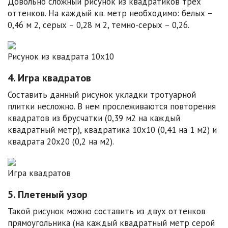
Довольно сложный рисунок из квадратиков трех
оттенков. На каждый кв. метр необходимо: белых –
0,46 м 2, серых – 0,28 м 2, темно-серых – 0,26.
Рисунок из квадрата 10х10
4. Игра квадратов
Составить данный рисунок укладки тротуарной
плитки несложно. В нем прослеживаются повторения
квадратов из брусчатки (0,39 м2 на каждый
квадратный метр), квадратика 10х10 (0,41 на 1 м2) и
квадрата 20х20 (0,2 на м2).
Игра квадратов
5. Плетеный узор
Такой рисунок можно составить из двух оттенков
прямоугольника (на каждый квадратный метр серой