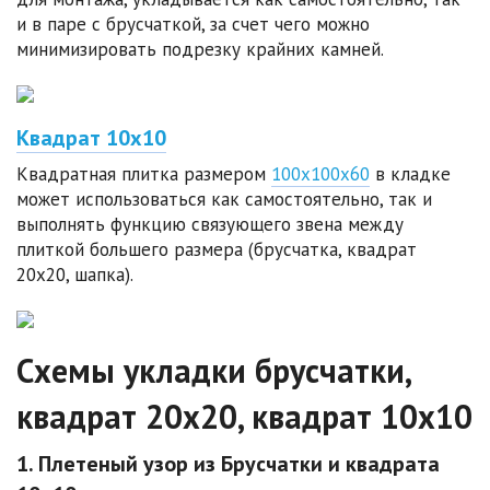
и в паре с брусчаткой, за счет чего можно
минимизировать подрезку крайних камней.
Квадрат 10х10
Квадратная плитка размером
100х100х60
в кладке
может использоваться как самостоятельно, так и
выполнять функцию связующего звена между
плиткой большего размера (брусчатка, квадрат
20х20, шапка).
Схемы укладки брусчатки,
квадрат 20х20, квадрат 10х10
1. Плетеный узор из Брусчатки и квадрата