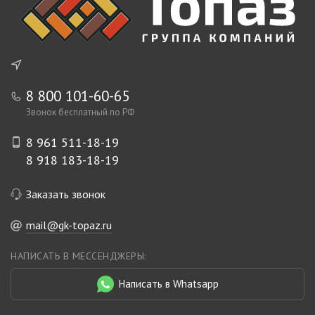
8 800 101-60-65
Звонок бесплатный по РФ
8 961 511-18-19
8 918 183-18-19
Заказать звонок
mail@gk-topaz.ru
НАПИСАТЬ В МЕССЕНДЖЕРЫ:
Написать в Whatsapp