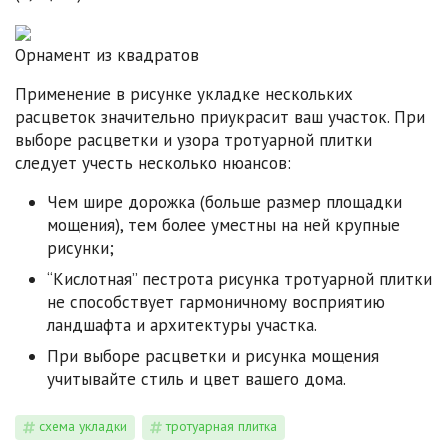
Орнамент из квадратов
Применение в рисунке укладке нескольких
расцветок значительно приукрасит ваш участок. При
выборе расцветки и узора тротуарной плитки
следует учесть несколько нюансов:
Чем шире дорожка (больше размер площадки
мощения), тем более уместны на ней крупные
рисунки;
“Кислотная” пестрота рисунка тротуарной плитки
не способствует гармоничному восприятию
ландшафта и архитектуры участка.
При выборе расцветки и рисунка мощения
учитывайте стиль и цвет вашего дома.
схема укладки
тротуарная плитка