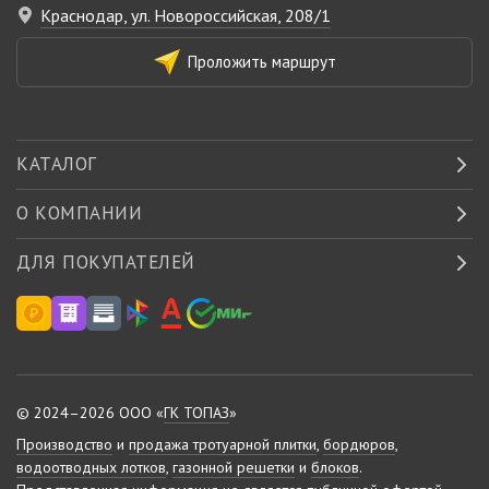
Краснодар, ул. Новороссийская, 208/1
Проложить маршрут
КАТАЛОГ
О КОМПАНИИ
ДЛЯ ПОКУПАТЕЛЕЙ
© 2024–2026 ООО «
ГК ТОПАЗ
»
Производство
и
продажа тротуарной плитки
,
бордюров
,
водоотводных лотков
,
газонной решетки
и
блоков
.