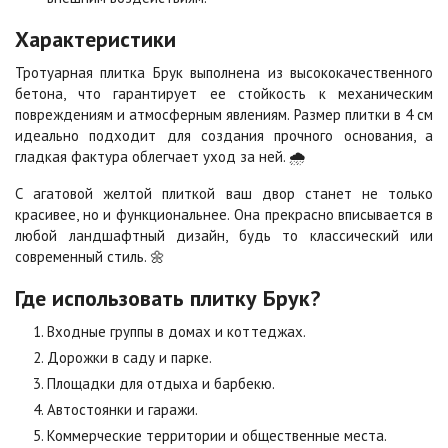
Характеристики
Тротуарная плитка Брук выполнена из высококачественного
бетона, что гарантирует ее стойкость к механическим
повреждениям и атмосферным явлениям. Размер плитки в 4 см
идеально подходит для создания прочного основания, а
гладкая фактура облегчает уход за ней. 🌧️
С агатовой желтой плиткой ваш двор станет не только
красивее, но и функциональнее. Она прекрасно вписывается в
любой ландшафтный дизайн, будь то классический или
современный стиль. 🌼
Где использовать плитку Брук?
Входные группы в домах и коттеджах.
Дорожки в саду и парке.
Площадки для отдыха и барбекю.
Автостоянки и гаражи.
Коммерческие территории и общественные места.