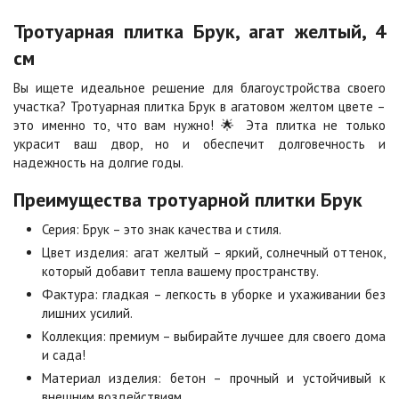
Тротуарная плитка Брук, агат желтый, 4
см
Вы ищете идеальное решение для благоустройства своего
участка? Тротуарная плитка Брук в агатовом желтом цвете –
это именно то, что вам нужно! 🌟 Эта плитка не только
украсит ваш двор, но и обеспечит долговечность и
надежность на долгие годы.
Преимущества тротуарной плитки Брук
Серия: Брук – это знак качества и стиля.
Цвет изделия: агат желтый – яркий, солнечный оттенок,
который добавит тепла вашему пространству.
Фактура: гладкая – легкость в уборке и ухаживании без
лишних усилий.
Коллекция: премиум – выбирайте лучшее для своего дома
и сада!
Материал изделия: бетон – прочный и устойчивый к
внешним воздействиям.