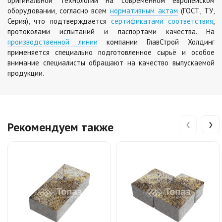
оригинальной технологии на современном европейском
оборудовании, согласно всем
нормативным актам
(ГОСТ, ТУ,
Серия), что подтверждается
сертификатами соответствия
,
протоколами испытаний и паспортами качества. На
производственной линии
компании ГлавСтрой Холдинг
применяется специально подготовленное сырьё и особое
внимание специалисты обращают на качество выпускаемой
продукции.
‹
›
Рекомендуем также