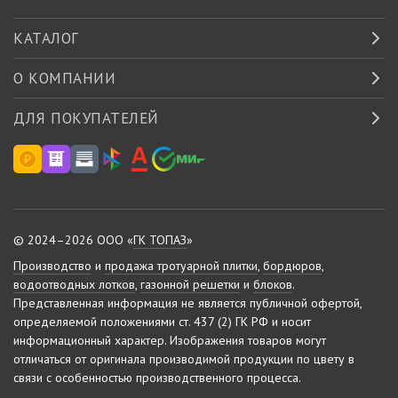
КАТАЛОГ
О КОМПАНИИ
ДЛЯ ПОКУПАТЕЛЕЙ
© 2024–2026 ООО «
ГК ТОПАЗ
»
Производство
и
продажа тротуарной плитки
,
бордюров
,
водоотводных лотков
,
газонной решетки
и
блоков
.
Представленная информация не является публичной офертой,
определяемой положениями ст. 437 (2) ГК РФ и носит
информационный характер.
Изображения товаров могут
отличаться от оригинала производимой продукции по цвету в
связи с особенностью производственного процесса.