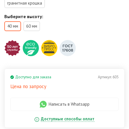
гранитная крошка
Выберите высоту:
40 мм
60 мм
Доступно для заказа
Артикул:
605
Цена по запросу
Написать в Whatsapp
Доступные способы оплат