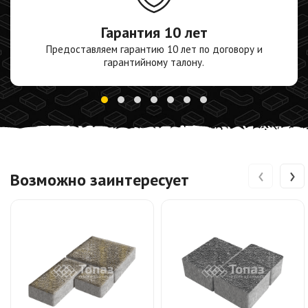
Гарантия
10 лет
Предоставляем гарантию 10 лет по договору и
гарантийному талону.
‹
›
Возможно заинтересует