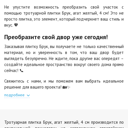
Не упустите возможность преобразить свой участок с
помощью тротуарной плитки Брук, агат желтый, 4 см! Это не
просто плитка, это элемент, который подчеркнет ваш стиль и
вкус. 💖
Преобразите свой двор уже сегодня!
Заказывая плитку Брук, вы получаете не только качественный
материал, но и уверенность в том, что ваш двор будет
выглядеть безупречно. Не ждите, пока другие вас опередят –
создайте идеальное пространство вокруг своего дома прямо
сейчас! 📞
Свяжитесь с нами, и мы поможем вам выбрать идеальное
решение для вашего проекта! 🏡✨
подробнее
Тротуарная плитка Брук, агат желтый, 4 см производится по