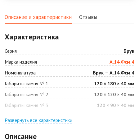
Описание и характеристики
Отзывы
Характеристика
Серия
Брук
Марка изделия
А.14.Фсм.4
Номенклатура
Брук – А.14.Фсм.4
Габариты камня № 1
120 × 180 × 40 мм
Габариты камня № 2
120 × 120 × 40 мм
Габариты камня № 3
120 × 90 × 40 мм
Развернуть все характеристики
Описание