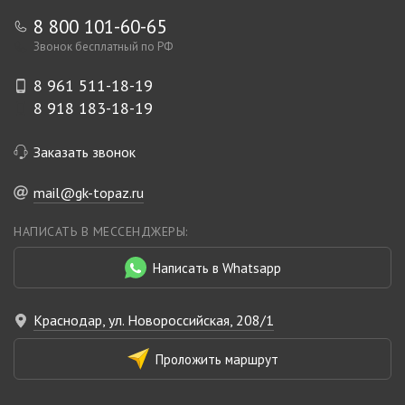
8 800 101-60-65
Звонок бесплатный по РФ
8 961 511-18-19
8 918 183-18-19
Заказать звонок
mail@gk-topaz.ru
НАПИСАТЬ В МЕССЕНДЖЕРЫ:
Написать в Whatsapp
Краснодар, ул. Новороссийская, 208/1
Проложить маршрут