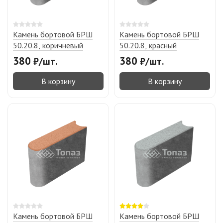
Камень бортовой БРШ
Камень бортовой БРШ
50.20.8, коричневый
50.20.8, красный
380
380
₽
/
шт.
₽
/
шт.
В корзину
В корзину
Камень бортовой БРШ
Камень бортовой БРШ