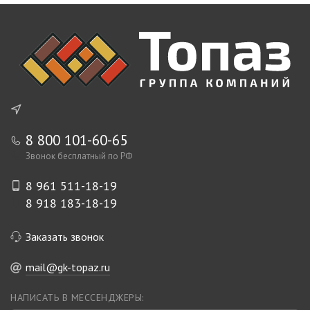
8 800 101-60-65
Звонок бесплатный по РФ
8 961 511-18-19
8 918 183-18-19
Заказать звонок
mail@gk-topaz.ru
НАПИСАТЬ В МЕССЕНДЖЕРЫ: