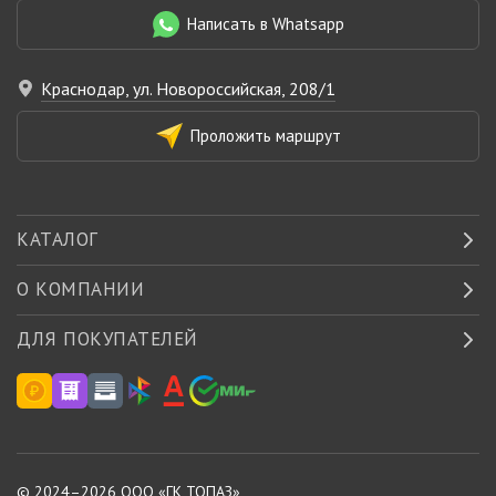
Написать в Whatsapp
Краснодар, ул. Новороссийская, 208/1
Проложить маршрут
КАТАЛОГ
О КОМПАНИИ
ДЛЯ ПОКУПАТЕЛЕЙ
© 2024–2026 ООО «
ГК ТОПАЗ
»