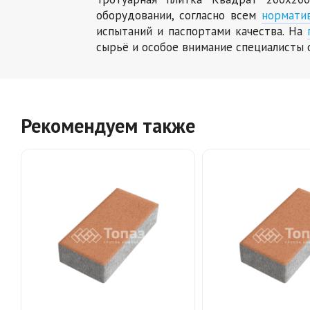
оборудовании, согласно всем
нормати
испытаний и паспортами качества. На
сырьё и особое внимание специалисты 
Рекомендуем также