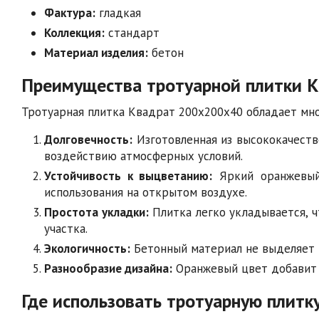
Фактура:
гладкая
Коллекция:
стандарт
Материал изделия:
бетон
Преимущества тротуарной плитки 
Тротуарная плитка Квадрат 200х200х40 обладает мн
Долговечность:
Изготовленная из высококачеств
воздействию атмосферных условий.
Устойчивость к выцветанию:
Яркий оранжевый
использования на открытом воздухе.
Простота укладки:
Плитка легко укладывается, 
участка.
Экологичность:
Бетонный материал не выделяет 
Разнообразие дизайна:
Оранжевый цвет добавит 
Где использовать тротуарную плитк