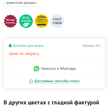
гранитная крошка
Доступно для заказа
Артикул:
413
Цена по запросу
Написать в Whatsapp
Доступные способы оплат
В других цветах
с гладкой фактурой