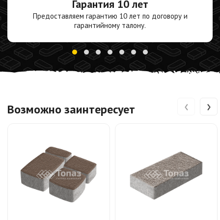
Гарантия
10 лет
Предоставляем гарантию 10 лет по договору и
гарантийному талону.
‹
›
Возможно заинтересует