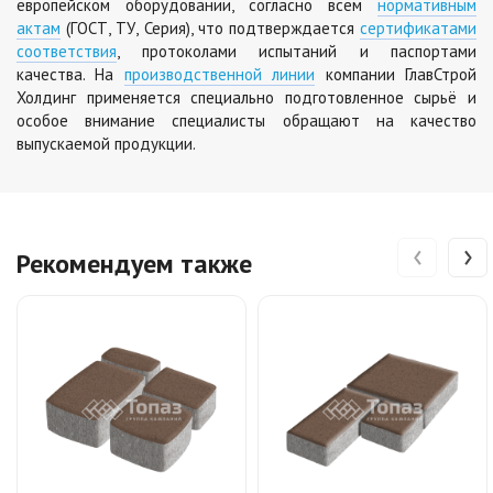
европейском оборудовании, согласно всем
нормативным
актам
(ГОСТ, ТУ, Серия), что подтверждается
сертификатами
соответствия
, протоколами испытаний и паспортами
качества. На
производственной линии
компании ГлавСтрой
Холдинг применяется специально подготовленное сырьё и
особое внимание специалисты обращают на качество
выпускаемой продукции.
‹
›
Рекомендуем также