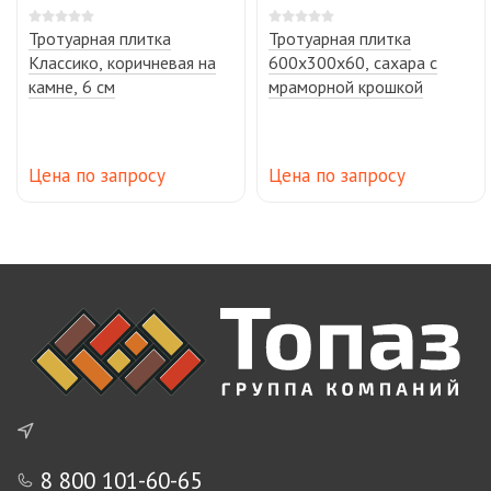
Тротуарная плитка
Тротуарная плитка
Классико, коричневая на
600х300х60, сахара с
камне, 6 см
мраморной крошкой
Цена по запросу
Цена по запросу
8 800 101-60-65