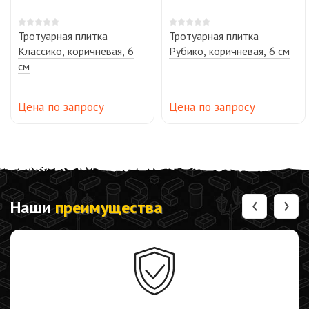
Тротуарная плитка
Тротуарная плитка
Классико, коричневая, 6
Рубико, коричневая, 6 см
см
Цена по запросу
Цена по запросу
‹
›
Наши
преимущества