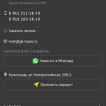
Звонок бесплатный по РФ
8 961 511-18-19
8 918 183-18-19
Заказать звонок
mail@gk-topaz.ru
НАПИСАТЬ В МЕССЕНДЖЕРЫ:
Написать в Whatsapp
Краснодар, ул. Новороссийская, 208/1
Проложить маршрут