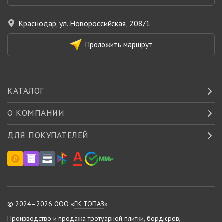
Краснодар, ул. Новороссийская, 208/1
Проложить маршрут
КАТАЛОГ
О КОМПАНИИ
ДЛЯ ПОКУПАТЕЛЕЙ
© 2024–2026 ООО «
ГК ТОПАЗ
»
Производство
и
продажа тротуарной плитки
,
бордюров
,