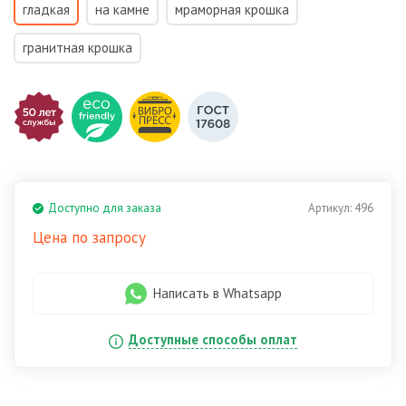
гладкая
на камне
мраморная крошка
гранитная крошка
Доступно для заказа
Артикул:
496
Цена по запросу
Написать в Whatsapp
Доступные способы оплат