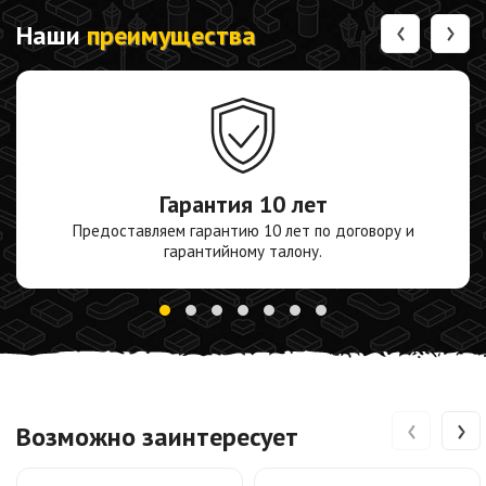
‹
›
Наши
преимущества
Гарантия
10 лет
Предоставляем гарантию 10 лет по договору и
гарантийному талону.
‹
›
Возможно заинтересует