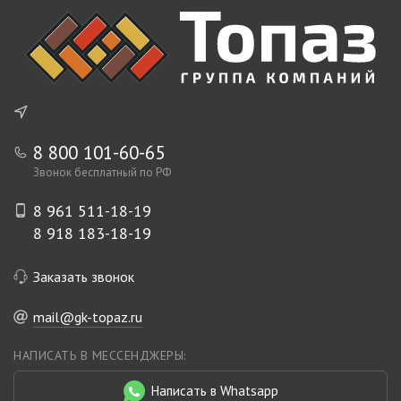
8 800 101-60-65
Звонок бесплатный по РФ
8 961 511-18-19
8 918 183-18-19
Заказать звонок
mail@gk-topaz.ru
НАПИСАТЬ В МЕССЕНДЖЕРЫ:
Написать в Whatsapp