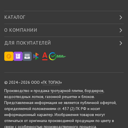
КАТАЛОГ
О КОМПАНИИ
ДЛЯ ПОКУПАТЕЛЕЙ
© 2024–2026 ООО «
ГК ТОПАЗ
»
Производство
и
продажа тротуарной плитки
,
бордюров
,
водоотводных лотков
,
газонной решетки
и
блоков
.
Представленная информация не является публичной офертой,
определяемой положениями ст. 437 (2) ГК РФ и носит
информационный характер.
Изображения товаров могут
отличаться от оригинала производимой продукции по цвету в
связи с особенностью производственного процесса.