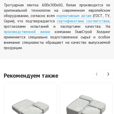
Тротуарная плитка 600х300х60, белая производится по
оригинальной технологии на современном европейском
оборудовании, согласно всем
нормативным актам
(ГОСТ, ТУ,
Серия), что подтверждается
сертификатами соответствия
,
протоколами испытаний и паспортами качества. На
производственной линии
компании ГлавСтрой Холдинг
применяется специально подготовленное сырьё и особое
внимание специалисты обращают на качество выпускаемой
продукции.
‹
›
Рекомендуем также