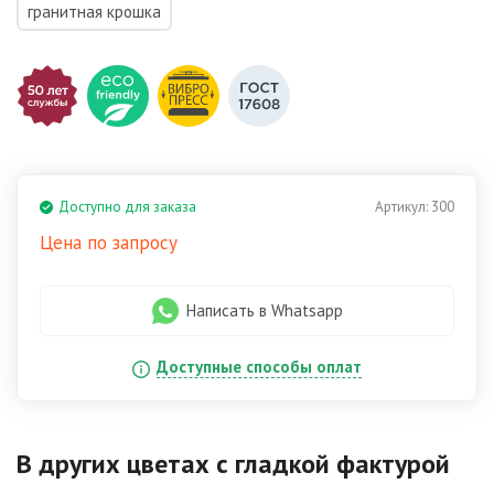
гранитная крошка
Доступно для заказа
Артикул:
300
Цена по запросу
Написать в Whatsapp
Доступные способы оплат
В других цветах
с гладкой фактурой