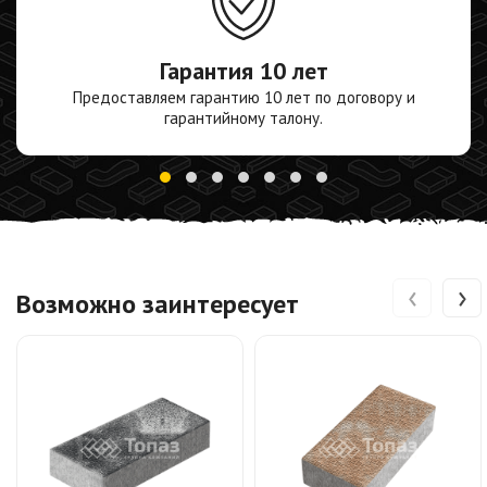
Гарантия
10 лет
Предоставляем гарантию 10 лет по договору и
гарантийному талону.
‹
›
Возможно заинтересует