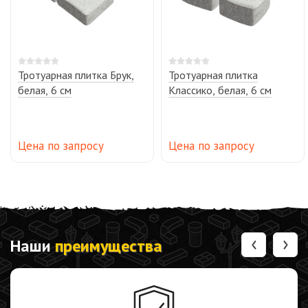
Тротуарная плитка Брук,
Тротуарная плитка
белая, 6 см
Классико, белая, 6 см
Цена по запросу
Цена по запросу
‹
›
Наши
преимущества