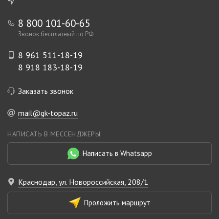
8 800 101-60-65
Звонок бесплатный по РФ
8 961 511-18-19
8 918 183-18-19
Заказать звонок
mail@gk-topaz.ru
НАПИСАТЬ В МЕССЕНДЖЕРЫ:
Написать в Whatsapp
Краснодар, ул. Новороссийская, 208/1
Проложить маршрут