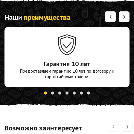
‹
›
Наши
преимущества
Гарантия
10 лет
Предоставляем гарантию 10 лет по договору и
гарантийному талону.
‹
›
Возможно заинтересует