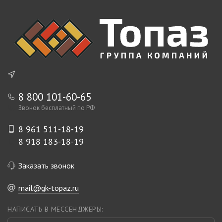
8 800 101-60-65
Звонок бесплатный по РФ
8 961 511-18-19
8 918 183-18-19
Заказать звонок
mail@gk-topaz.ru
НАПИСАТЬ В МЕССЕНДЖЕРЫ: