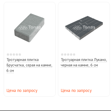
Тротуарная плитка
Тротуарная плитка Лукано,
Брусчатка, серая на камне,
черная на камне, 6 см
6 см
Цена по запросу
Цена по запросу