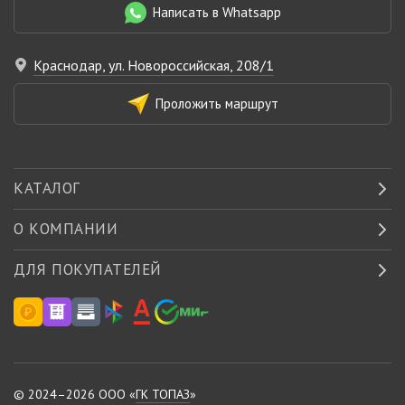
Написать в Whatsapp
Краснодар, ул. Новороссийская, 208/1
Проложить маршрут
КАТАЛОГ
О КОМПАНИИ
ДЛЯ ПОКУПАТЕЛЕЙ
© 2024–2026 ООО «
ГК ТОПАЗ
»