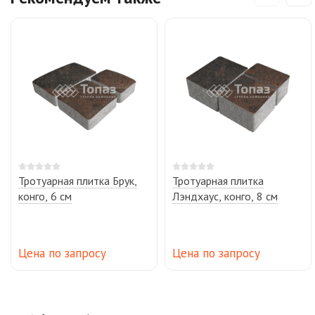
Тротуарная плитка Брук,
Тротуарная плитка
конго, 6 см
Лэндхаус, конго, 8 см
Цена по запросу
Цена по запросу