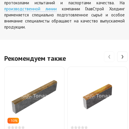
протоколами испытаний и паспортами качества. На
производственной линии
компании ГлавСтрой Холдинг
применяется специально подготовленное сырьё и особое
внимание специалисты обращают на качество выпускаемой
продукции.
‹
›
Рекомендуем также
- 30%