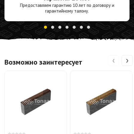
Предоставляем гарантию 10 лет по договору и
гарантийному талону.
‹
›
Возможно заинтересует