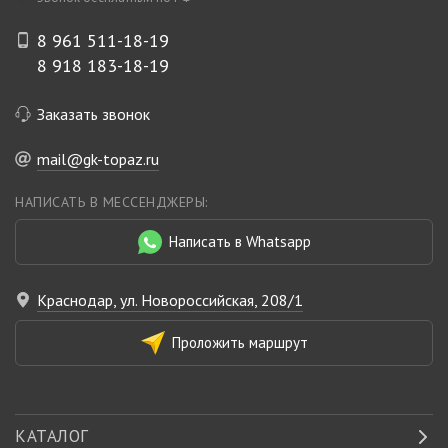
8 961 511-18-19
8 918 183-18-19
Заказать звонок
mail@gk-topaz.ru
НАПИСАТЬ В МЕССЕНДЖЕРЫ:
Написать в Whatsapp
Краснодар, ул. Новороссийская, 208/1
Проложить маршрут
КАТАЛОГ