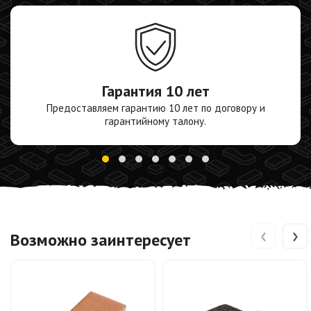
Гарантия
10 лет
Предоставляем гарантию 10 лет по договору и
гарантийному талону.
‹
›
Возможно заинтересует