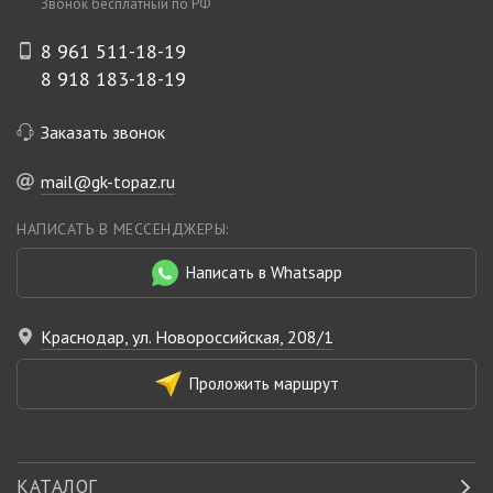
Звонок бесплатный по РФ
8 961 511-18-19
8 918 183-18-19
Заказать звонок
mail@gk-topaz.ru
НАПИСАТЬ В МЕССЕНДЖЕРЫ:
Написать в Whatsapp
Краснодар, ул. Новороссийская, 208/1
Проложить маршрут
КАТАЛОГ