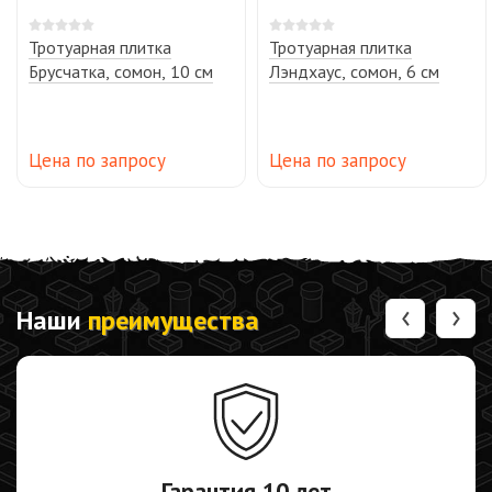
Тротуарная плитка
Тротуарная плитка
Брусчатка, сомон, 10 см
Лэндхаус, сомон, 6 см
Цена по запросу
Цена по запросу
‹
›
Наши
преимущества
Гарантия
10 лет