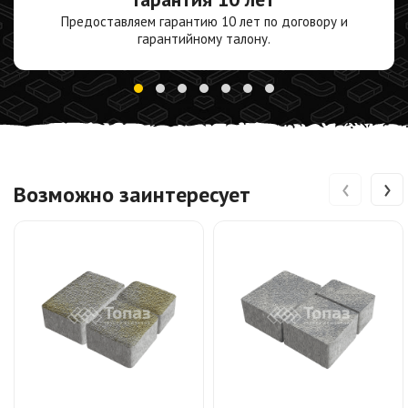
Предоставляем гарантию 10 лет по договору и
гарантийному талону.
‹
›
Возможно заинтересует