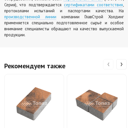
Серия), что подтверждается
сертификатами соответствия
,
протоколами испытаний и паспортами качества. На
производственной линии
компании ГлавСтрой Холдинг
применяется специально подготовленное сырьё и особое
внимание специалисты обращают на качество выпускаемой
продукции.
‹
›
Рекомендуем также