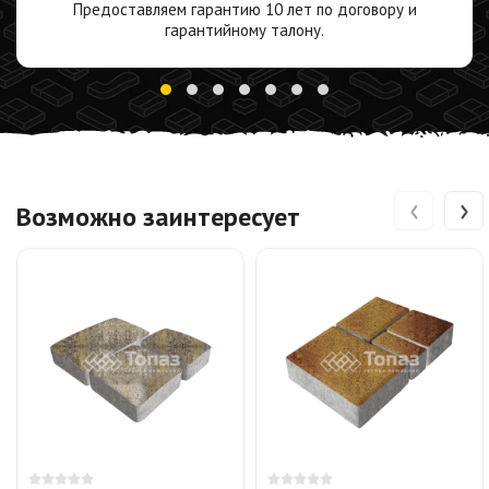
Предоставляем гарантию 10 лет по договору и
гарантийному талону.
‹
›
Возможно заинтересует