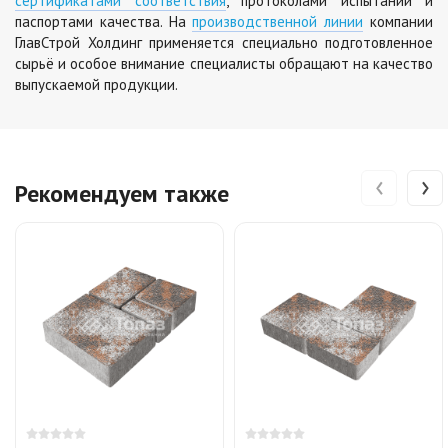
сертификатами соответствия
, протоколами испытаний и
паспортами качества. На
производственной линии
компании
ГлавСтрой Холдинг применяется специально подготовленное
сырьё и особое внимание специалисты обращают на качество
выпускаемой продукции.
‹
›
Рекомендуем также