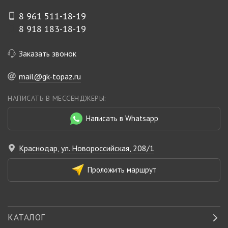
8 961 511-18-19
8 918 183-18-19
Заказать звонок
mail@gk-topaz.ru
НАПИСАТЬ В МЕССЕНДЖЕРЫ:
Написать в Whatsapp
Краснодар, ул. Новороссийская, 208/1
Проложить маршрут
КАТАЛОГ