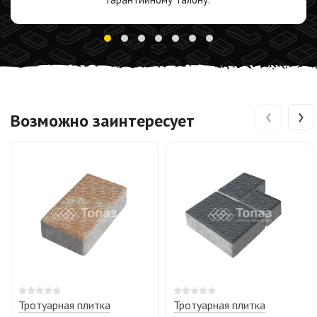
‹
›
Возможно заинтересует
Тротуарная плитка
Тротуарная плитка