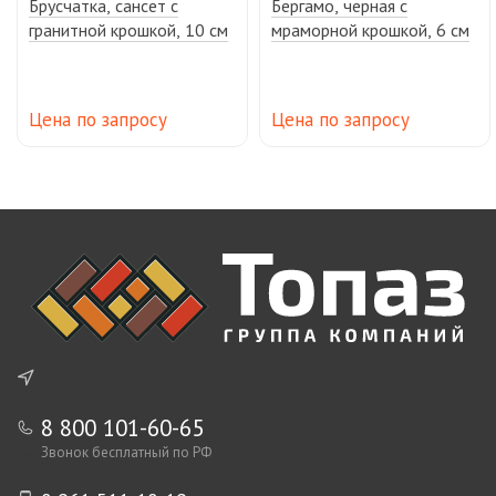
Брусчатка, сансет с
Бергамо, черная с
гранитной крошкой, 10 см
мраморной крошкой, 6 см
Цена по запросу
Цена по запросу
8 800 101-60-65
Звонок бесплатный по РФ