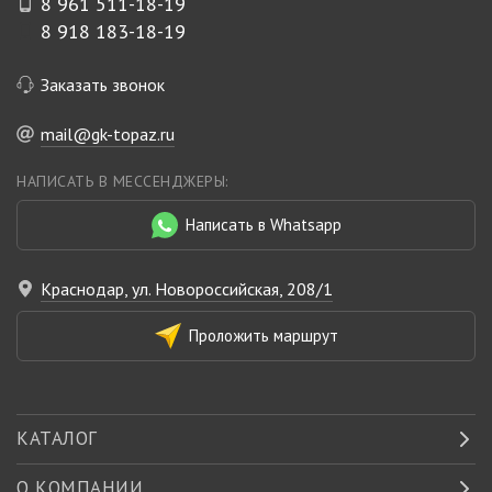
8 961 511-18-19
8 918 183-18-19
Заказать звонок
mail@gk-topaz.ru
НАПИСАТЬ В МЕССЕНДЖЕРЫ:
Написать в Whatsapp
Краснодар, ул. Новороссийская, 208/1
Проложить маршрут
КАТАЛОГ
О КОМПАНИИ