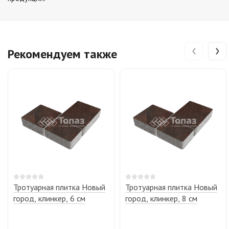
‹
›
Рекомендуем также
Тротуарная плитка Новый
Тротуарная плитка Новый
город, клинкер, 6 см
город, клинкер, 8 см