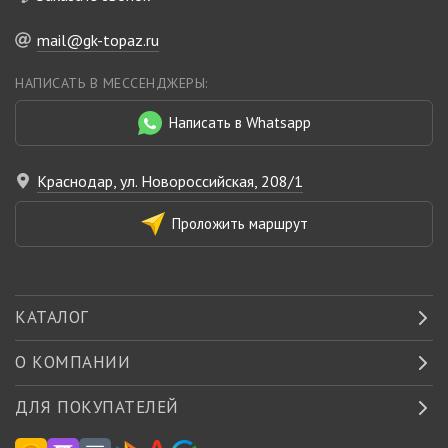
mail@gk-topaz.ru
НАПИСАТЬ В МЕССЕНДЖЕРЫ:
Написать в Whatsapp
Краснодар, ул. Новороссийская, 208/1
Проложить маршрут
КАТАЛОГ
О КОМПАНИИ
ДЛЯ ПОКУПАТЕЛЕЙ