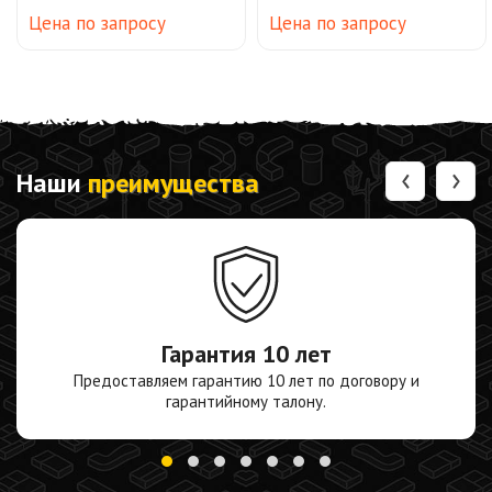
Цена по запросу
Цена по запросу
‹
›
Наши
преимущества
Гарантия
10 лет
Предоставляем гарантию 10 лет по договору и
гарантийному талону.