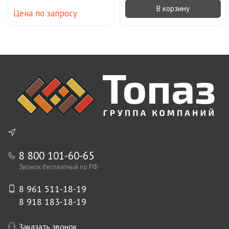
В корзину
Цена по запросу
8 800 101-60-65
Звонок бесплатный по РФ
8 961 511-18-19
8 918 183-18-19
Заказать звонок