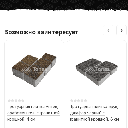
‹
›
Возможно заинтересует
Тротуарная плитка Антик,
Тротуарная плитка Брук,
арабская ночь с гранитной
джафар черный с
крошкой, 4 см
гранитной крошкой, 6 см