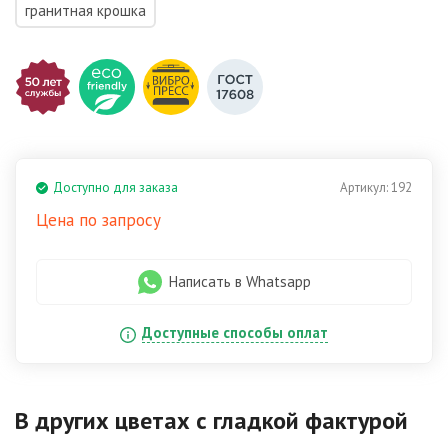
гранитная крошка
Доступно для заказа
Артикул:
192
Цена по запросу
Написать в Whatsapp
Доступные способы оплат
В других цветах
с гладкой фактурой