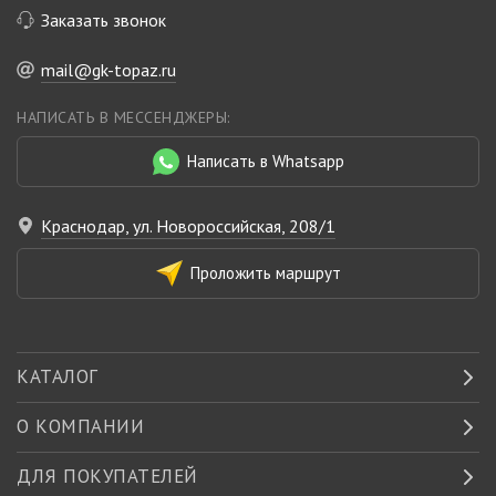
Заказать звонок
mail@gk-topaz.ru
НАПИСАТЬ В МЕССЕНДЖЕРЫ:
Написать в Whatsapp
Краснодар, ул. Новороссийская, 208/1
Проложить маршрут
КАТАЛОГ
О КОМПАНИИ
ДЛЯ ПОКУПАТЕЛЕЙ