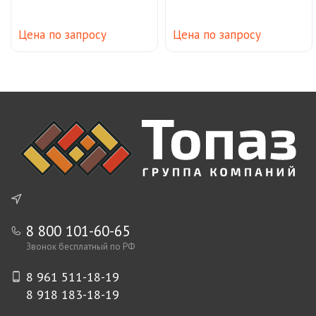
Цена по запросу
Цена по запросу
8 800 101-60-65
Звонок бесплатный по РФ
8 961 511-18-19
8 918 183-18-19