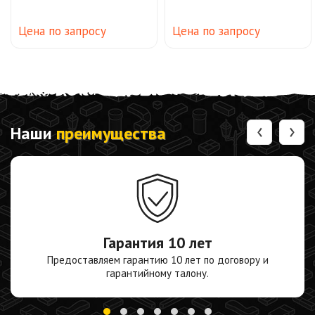
Цена по запросу
Цена по запросу
‹
›
Наши
преимущества
Гарантия
10 лет
Предоставляем гарантию 10 лет по договору и
гарантийному талону.