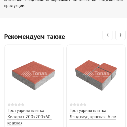
продукции.
‹
›
Рекомендуем также
Тротуарная плитка
Тротуарная плитка
Квадрат 200х200х60,
Лэндхаус, красная, 6 см
красная