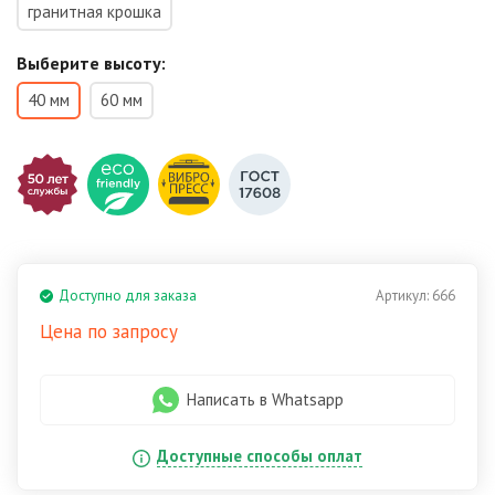
гранитная крошка
Выберите высоту:
40 мм
60 мм
Доступно для заказа
Артикул:
666
Цена по запросу
Написать в Whatsapp
Доступные способы оплат