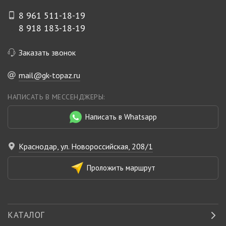
8 961 511-18-19
8 918 183-18-19
Заказать звонок
mail@gk-topaz.ru
НАПИСАТЬ В МЕССЕНДЖЕРЫ:
Написать в Whatsapp
Краснодар, ул. Новороссийская, 208/1
Проложить маршрут
КАТАЛОГ