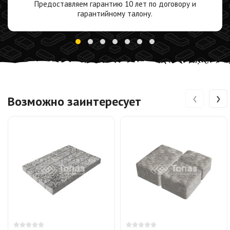
Предоставляем гарантию 10 лет по договору и
гарантийному талону.
‹
›
Возможно заинтересует