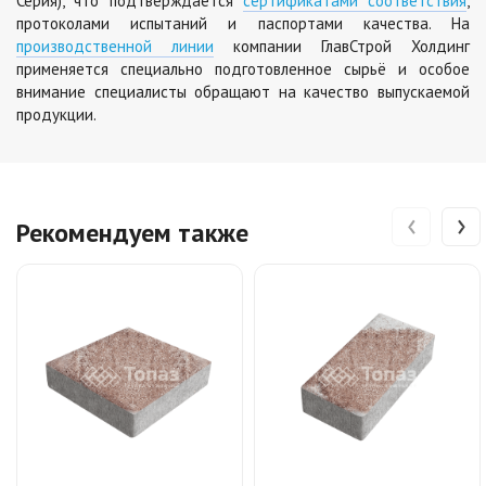
Серия), что подтверждается
сертификатами соответствия
,
протоколами испытаний и паспортами качества. На
производственной линии
компании ГлавСтрой Холдинг
применяется специально подготовленное сырьё и особое
внимание специалисты обращают на качество выпускаемой
продукции.
‹
›
Рекомендуем также