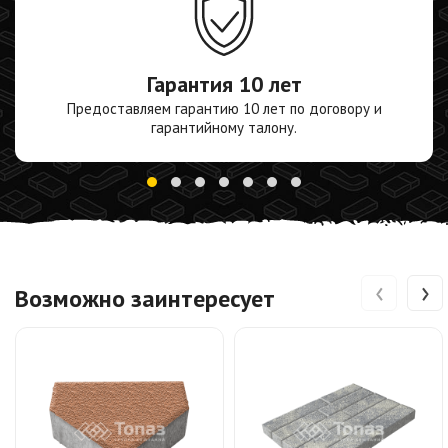
Гарантия
10 лет
Предоставляем гарантию 10 лет по договору и
гарантийному талону.
‹
›
Возможно заинтересует