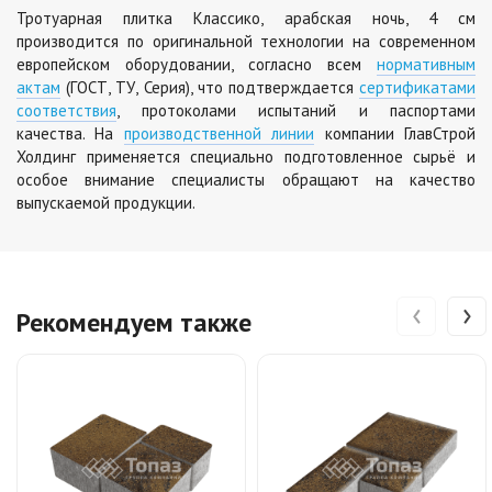
Тротуарная плитка Классико, арабская ночь, 4 см
производится по оригинальной технологии на современном
европейском оборудовании, согласно всем
нормативным
актам
(ГОСТ, ТУ, Серия), что подтверждается
сертификатами
соответствия
, протоколами испытаний и паспортами
качества. На
производственной линии
компании ГлавСтрой
Холдинг применяется специально подготовленное сырьё и
особое внимание специалисты обращают на качество
выпускаемой продукции.
‹
›
Рекомендуем также