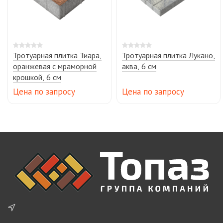
Тротуарная плитка Тиара,
Тротуарная плитка Лукано,
оранжевая с мраморной
аква, 6 см
крошкой, 6 см
Цена по запросу
Цена по запросу