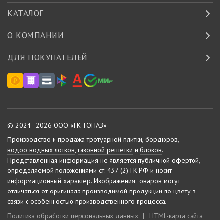
КАТАЛОГ
О КОМПАНИИ
ДЛЯ ПОКУПАТЕЛЕЙ
© 2024–2026 ООО «
ГК ТОПАЗ
»
Производство
и
продажа тротуарной плитки
,
бордюров
,
водоотводных лотков
,
газонной решетки
и
блоков
.
Представленная информация не является публичной офертой,
определяемой положениями ст. 437 (2) ГК РФ и носит
информационный характер.
Изображения товаров могут
отличаться от оригинала производимой продукции по цвету в
связи с особенностью производственного процесса.
Политика обработки персональных данных
|
HTML-карта сайта