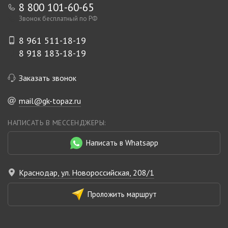
8 800 101-60-65
Звонок бесплатный по РФ
8 961 511-18-19
8 918 183-18-19
Заказать звонок
mail@gk-topaz.ru
НАПИСАТЬ В МЕССЕНДЖЕРЫ:
Написать в Whatsapp
Краснодар, ул. Новороссийская, 208/1
Проложить маршрут