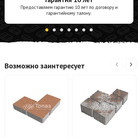
Предоставляем гарантию 10 лет по договору и
гарантийному талону.
‹
›
Возможно заинтересует