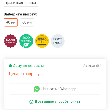
гранитная крошка
Выберите высоту:
40 мм
60 мм
Доступно для заказа
Артикул:
664
Цена по запросу
Написать в Whatsapp
Доступные способы оплат