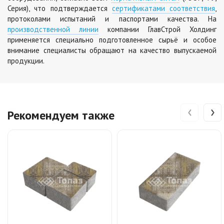
Серия), что подтверждается
сертификатами соответствия
,
протоколами испытаний и паспортами качества. На
производственной линии
компании ГлавСтрой Холдинг
применяется специально подготовленное сырьё и особое
внимание специалисты обращают на качество выпускаемой
продукции.
‹
›
Рекомендуем также