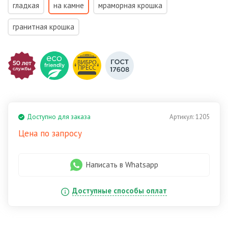
гладкая
на камне
мраморная крошка
гранитная крошка
Доступно для заказа
Артикул:
1205
Цена по запросу
Написать в Whatsapp
Доступные способы оплат