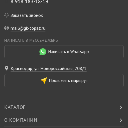
8 918 183-18-19
Заказать звонок
mail@gk-topaz.ru
НАПИСАТЬ В МЕССЕНДЖЕРЫ:
Написать в Whatsapp
Краснодар, ул. Новороссийская, 208/1
Проложить маршрут
КАТАЛОГ
О КОМПАНИИ