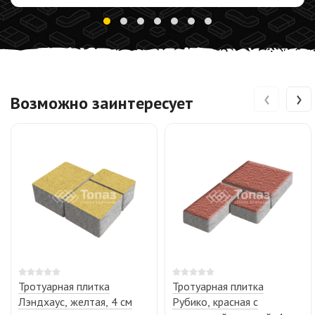
‹
›
Возможно заинтересует
Тротуарная плитка
Тротуарная плитка
Лэндхаус, желтая, 4 см
Рубико, красная с