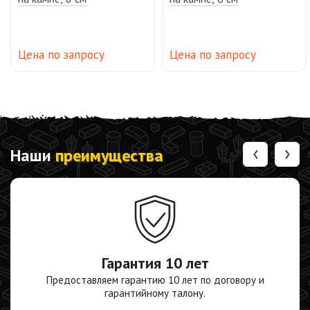
Цена по запросу
Цена по запросу
‹
›
Наши
преимущества
Гарантия
10 лет
Предоставляем гарантию 10 лет по договору и
гарантийному талону.