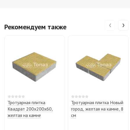
‹
›
Рекомендуем также
Тротуарная плитка
Тротуарная плитка Новый
Квадрат 200х200х60,
город, желтая на камне, 8
желтая на камне
см