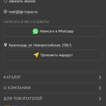
Заказать звонок
mail@gk-topaz.ru
НАПИСАТЬ В МЕССЕНДЖЕРЫ:
Написать в Whatsapp
Краснодар, ул. Новороссийская, 208/1
Проложить маршрут
КАТАЛОГ
О КОМПАНИИ
ДЛЯ ПОКУПАТЕЛЕЙ