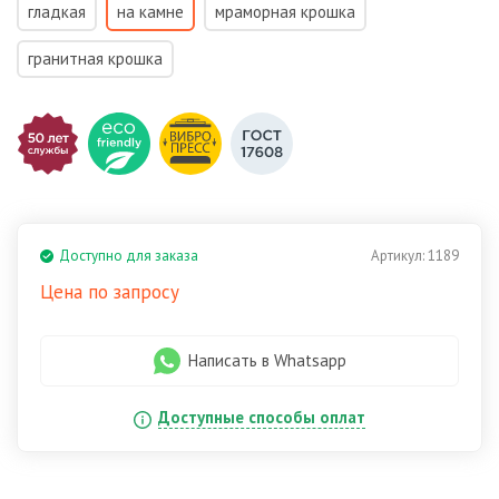
гладкая
на камне
мраморная крошка
гранитная крошка
Доступно для заказа
Артикул:
1189
Цена по запросу
Написать в Whatsapp
Доступные способы оплат