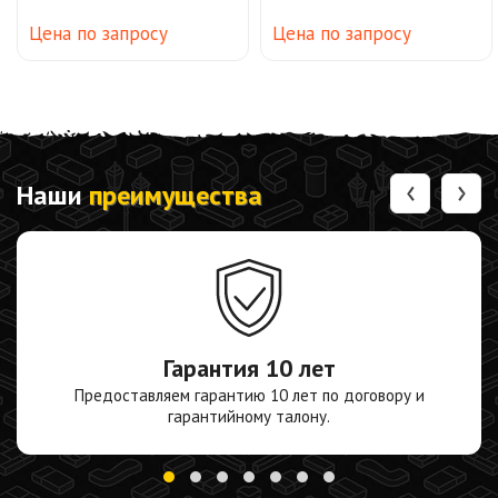
Цена по запросу
Цена по запросу
‹
›
Наши
преимущества
Гарантия
10 лет
Предоставляем гарантию 10 лет по договору и
гарантийному талону.