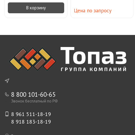
В корзину
Цена по запросу
8 800 101-60-65
Звонок бесплатный по РФ
8 961 511-18-19
8 918 183-18-19