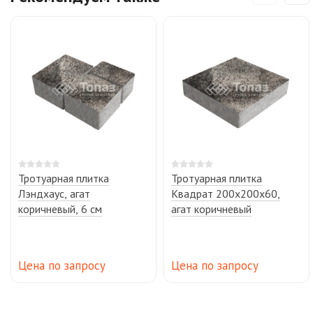
Тротуарная плитка
Тротуарная плитка
Лэндхаус, агат
Квадрат 200х200х60,
коричневый, 6 см
агат коричневый
Цена по запросу
Цена по запросу