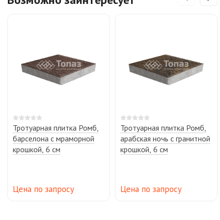
Тротуарная плитка Ромб,
Тротуарная плитка Ромб,
барселона с мраморной
арабская ночь с гранитной
крошкой, 6 см
крошкой, 6 см
Цена по запросу
Цена по запросу