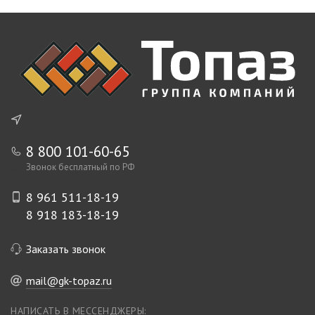
8 800 101-60-65
Звонок бесплатный по РФ
8 961 511-18-19
8 918 183-18-19
Заказать звонок
mail@gk-topaz.ru
НАПИСАТЬ В МЕССЕНДЖЕРЫ: