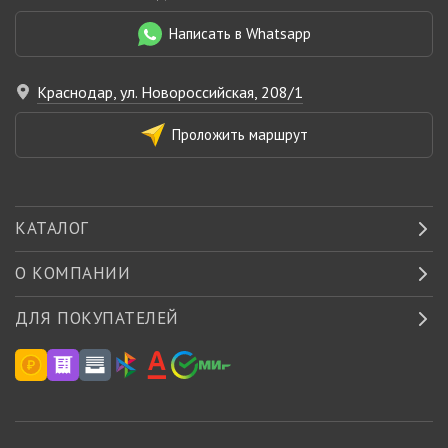
Написать в Whatsapp
Краснодар, ул. Новороссийская, 208/1
Проложить маршрут
КАТАЛОГ
О КОМПАНИИ
ДЛЯ ПОКУПАТЕЛЕЙ