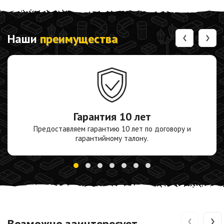
‹
›
Наши
преимущества
Гарантия
10 лет
Предоставляем гарантию 10 лет по договору и
гарантийному талону.
‹
›
Возможно заинтересует