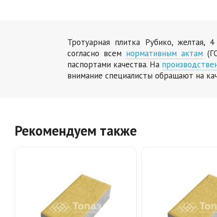
Тротуарная плитка Рубико, желтая, 
согласно всем
нормативным актам
(ГО
паспортами качества. На
производстве
внимание специалисты обращают на ка
Рекомендуем также