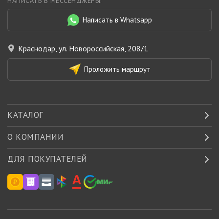
НАПИСАТЬ В МЕССЕНДЖЕРЫ:
Написать в Whatsapp
Краснодар, ул. Новороссийская, 208/1
Проложить маршрут
КАТАЛОГ
О КОМПАНИИ
ДЛЯ ПОКУПАТЕЛЕЙ