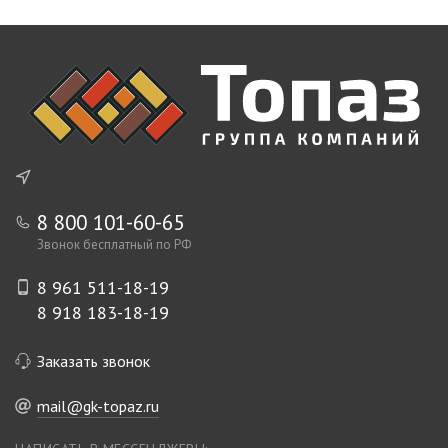
8 800 101-60-65
Звонок бесплатный по РФ
8 961 511-18-19
8 918 183-18-19
Заказать звонок
mail@gk-topaz.ru