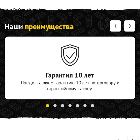
‹
›
Наши
преимущества
Гарантия
10 лет
Предоставляем гарантию 10 лет по договору и
гарантийному талону.
‹
›