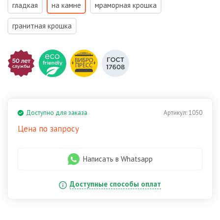
гладкая
на камне
мраморная крошка
гранитная крошка
Доступно для заказа
Артикул:
1050
Цена по запросу
Написать в Whatsapp
Доступные способы оплат