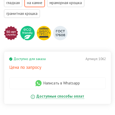
гладкая
на камне
мраморная крошка
гранитная крошка
Доступно для заказа
Артикул:
1062
Цена по запросу
Написать в Whatsapp
Доступные способы оплат