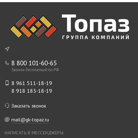
8 800 101-60-65
Звонок бесплатный по РФ
8 961 511-18-19
8 918 183-18-19
Заказать звонок
mail@gk-topaz.ru
НАПИСАТЬ В МЕССЕНДЖЕРЫ: