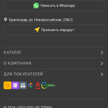
Написать в Whatsapp
Краснодар, ул. Новороссийская, 208/1
Проложить маршрут
КАТАЛОГ
О КОМПАНИИ
ДЛЯ ПОКУПАТЕЛЕЙ
© 2024–2026 ООО «
ГК ТОПАЗ
»