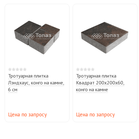
Тротуарная плитка
Тротуарная плитка
Лэндхаус, конго на камне,
Квадрат 200х200х60,
6 см
конго на камне
Цена по запросу
Цена по запросу