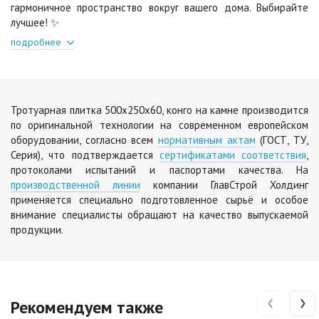
гармоничное пространство вокруг вашего дома. Выбирайте
лучшее! ✨
подробнее
Тротуарная плитка 500х250х60, конго на камне производится
по оригинальной технологии на современном европейском
оборудовании, согласно всем
нормативным актам
(ГОСТ, ТУ,
Серия), что подтверждается
сертификатами соответствия
,
протоколами испытаний и паспортами качества. На
производственной линии
компании ГлавСтрой Холдинг
применяется специально подготовленное сырьё и особое
внимание специалисты обращают на качество выпускаемой
продукции.
‹
›
Рекомендуем также