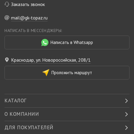
Заказать звонок
mail@gk-topaz.ru
НАПИСАТЬ В МЕССЕНДЖЕРЫ:
Написать в Whatsapp
Краснодар, ул. Новороссийская, 208/1
Проложить маршрут
КАТАЛОГ
О КОМПАНИИ
ДЛЯ ПОКУПАТЕЛЕЙ