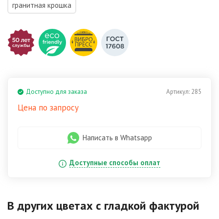
гранитная крошка
Доступно для заказа
Артикул:
285
Цена по запросу
Написать в Whatsapp
Доступные способы оплат
В других цветах
с гладкой фактурой