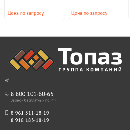
Цена по запросу
Цена по запросу
8 800 101-60-65
Звонок бесплатный по РФ
8 961 511-18-19
8 918 183-18-19