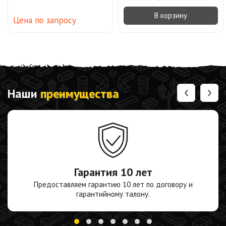
В корзину
Цена по запросу
‹
›
Наши
преимущества
Гарантия
10 лет
Предоставляем гарантию 10 лет по договору и
гарантийному талону.