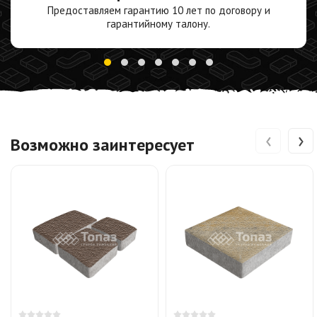
Предоставляем гарантию 10 лет по договору и
гарантийному талону.
‹
›
Возможно заинтересует