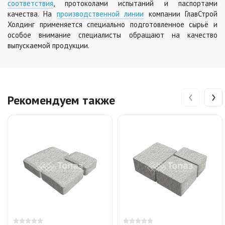
соответствия
, протоколами испытаний и паспортами
качества. На
производственной линии
компании ГлавСтрой
Холдинг применяется специально подготовленное сырьё и
особое внимание специалисты обращают на качество
выпускаемой продукции.
‹
›
Рекомендуем также