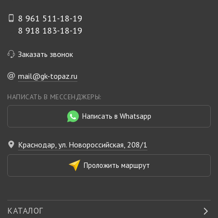
8 961 511-18-19
8 918 183-18-19
Заказать звонок
mail@gk-topaz.ru
НАПИСАТЬ В МЕССЕНДЖЕРЫ:
Написать в Whatsapp
Краснодар, ул. Новороссийская, 208/1
Проложить маршрут
КАТАЛОГ