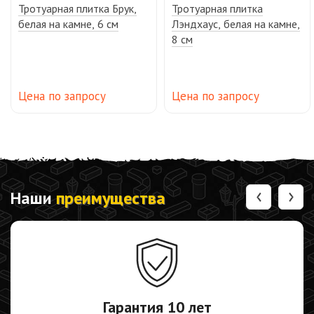
Тротуарная плитка Брук,
Тротуарная плитка
белая на камне, 6 см
Лэндхаус, белая на камне,
8 см
Цена по запросу
Цена по запросу
‹
›
Наши
преимущества
Гарантия
10 лет