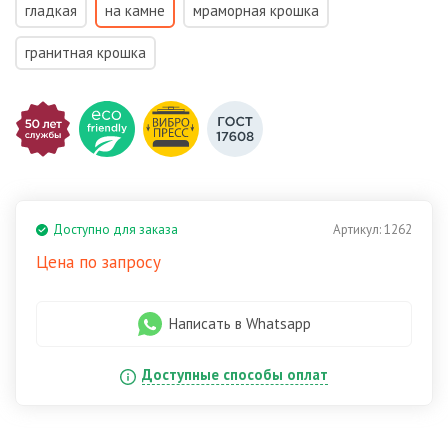
гладкая
на камне
мраморная крошка
гранитная крошка
Доступно для заказа
Артикул:
1262
Цена по запросу
Написать в Whatsapp
Доступные способы оплат