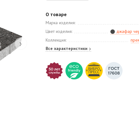
О товаре
Марка изделия:
Цвет изделия:
джафар че
›
Коллекция:
пре
Все характеристики