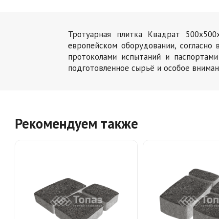
Тротуарная плитка Квадрат 500х500
европейском оборудовании, согласно
протоколами испытаний и паспортами
подготовленное сырьё и особое внима
Рекомендуем также