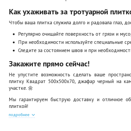
Как ухаживать за тротуарной плитк
Чтобы ваша плитка служила долго и радовала глаз, д
Регулярно очищайте поверхность от грязи и мусо
При необходимости используйте специальные сре
Следите за состоянием швов и при необходимост
Закажите прямо сейчас!
Не упустите возможность сделать ваше простран
плитку Квадрат 500х500х70, джафар черный на ка
участке. 🌼
Мы гарантируем быструю доставку и отличное об
плиткой!
подробнее