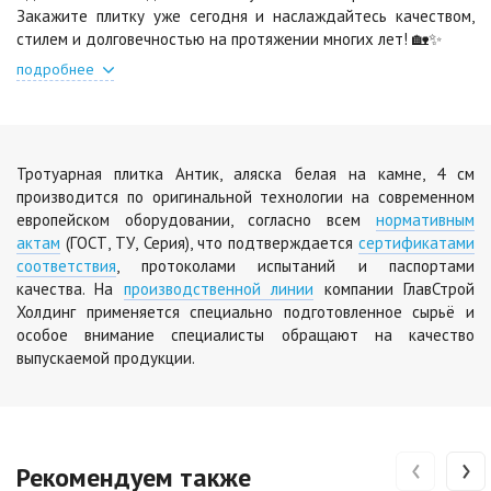
Цена по запросу
Закажите плитку уже сегодня и наслаждайтесь качеством,
стилем и долговечностью на протяжении многих лет! 🏡✨
подробнее
Тротуарная плитка Антик, аляска белая на камне, 4 см
производится по оригинальной технологии на современном
европейском оборудовании, согласно всем
нормативным
актам
(ГОСТ, ТУ, Серия), что подтверждается
сертификатами
соответствия
, протоколами испытаний и паспортами
качества. На
производственной линии
компании ГлавСтрой
Холдинг применяется специально подготовленное сырьё и
особое внимание специалисты обращают на качество
выпускаемой продукции.
‹
›
Рекомендуем также