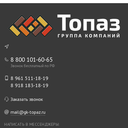
8 800 101-60-65
Звонок бесплатный по РФ
8 961 511-18-19
8 918 183-18-19
Заказать звонок
mail@gk-topaz.ru
НАПИСАТЬ В МЕССЕНДЖЕРЫ: