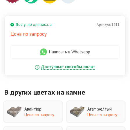
Доступно для заказа
Артикул:
1311
Цена по запросу
Написать в Whatsapp
Доступные способы оплат
В других цветах
на камне
Авантюр
Агат желтый
Цена по запросу
Цена по запросу