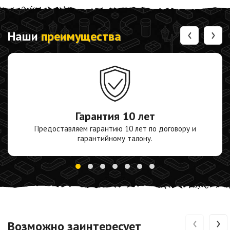
‹
›
Наши
преимущества
Гарантия
10 лет
Предоставляем гарантию 10 лет по договору и
гарантийному талону.
‹
›
Возможно заинтересует