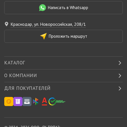
Написать в Whatsapp
Краснодар, ул. Новороссийская, 208/1
Проложить маршрут
КАТАЛОГ
О КОМПАНИИ
ДЛЯ ПОКУПАТЕЛЕЙ