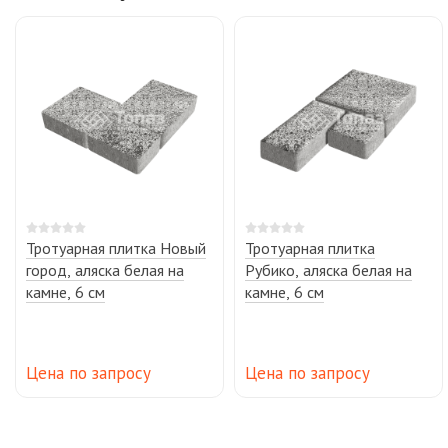
Тротуарная плитка Новый
Тротуарная плитка
город, аляска белая на
Рубико, аляска белая на
камне, 6 см
камне, 6 см
Цена по запросу
Цена по запросу