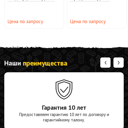
Цена по запросу
Цена по запросу
‹
›
Наши
преимущества
Гарантия
10 лет
Предоставляем гарантию 10 лет по договору и
гарантийному талону.