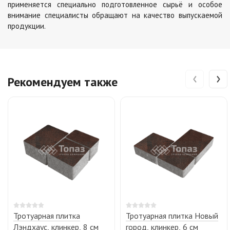
применяется специально подготовленное сырьё и особое
внимание специалисты обращают на качество выпускаемой
продукции.
‹
›
Рекомендуем также
Тротуарная плитка
Тротуарная плитка Новый
Лэндхаус, клинкер, 8 см
город, клинкер, 6 см