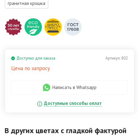
гранитная крошка
Доступно для заказа
Артикул:
802
Цена по запросу
Написать в Whatsapp
Доступные способы оплат
В других цветах
с гладкой фактурой