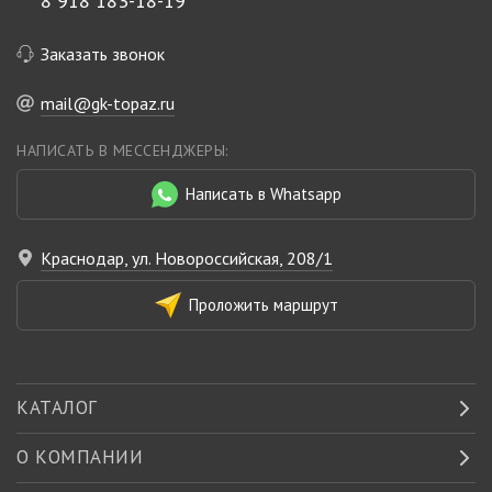
8 918 183-18-19
Заказать звонок
mail@gk-topaz.ru
НАПИСАТЬ В МЕССЕНДЖЕРЫ:
Написать в Whatsapp
Краснодар, ул. Новороссийская, 208/1
Проложить маршрут
КАТАЛОГ
О КОМПАНИИ