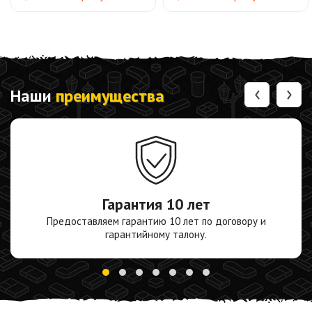
‹
›
Наши
преимущества
Гарантия
10 лет
Предоставляем гарантию 10 лет по договору и
гарантийному талону.