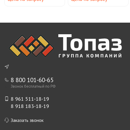
8 800 101-60-65
Звонок бесплатный по РФ
8 961 511-18-19
8 918 183-18-19
Заказать звонок