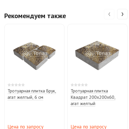
‹
›
Рекомендуем также
Тротуарная плитка Брук,
Тротуарная плитка
агат желтый, 6 см
Квадрат 200х200х60,
агат желтый
Цена по запросу
Цена по запросу