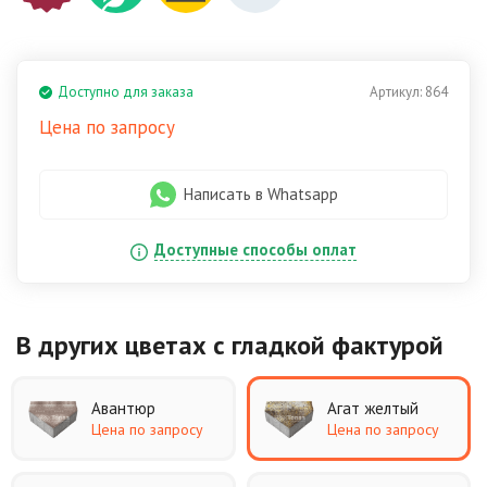
Доступно для заказа
Артикул:
864
Цена по запросу
Написать в Whatsapp
Доступные способы оплат
В других цветах
с гладкой фактурой
Авантюр
Агат желтый
Цена по запросу
Цена по запросу