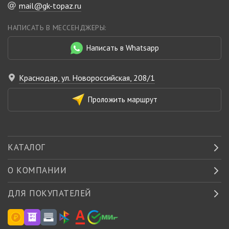
mail@gk-topaz.ru
НАПИСАТЬ В МЕССЕНДЖЕРЫ:
Написать в Whatsapp
Краснодар, ул. Новороссийская, 208/1
Проложить маршрут
КАТАЛОГ
О КОМПАНИИ
ДЛЯ ПОКУПАТЕЛЕЙ