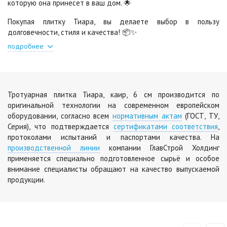
Цена по запросу
которую она принесет в ваш дом. 🌟
Покупая плитку Тиара, вы делаете выбор в пользу
долговечности, стиля и качества! 📦✨
подробнее
Тротуарная плитка Тиара, каир, 6 см производится по
оригинальной технологии на современном европейском
оборудовании, согласно всем
нормативным актам
(ГОСТ, ТУ,
Серия), что подтверждается
сертификатами соответствия
,
протоколами испытаний и паспортами качества. На
производственной линии
компании ГлавСтрой Холдинг
применяется специально подготовленное сырьё и особое
внимание специалисты обращают на качество выпускаемой
продукции.