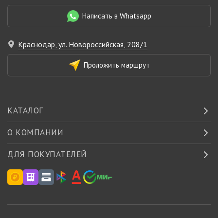
Написать в Whatsapp
Краснодар, ул. Новороссийская, 208/1
Проложить маршрут
КАТАЛОГ
О КОМПАНИИ
ДЛЯ ПОКУПАТЕЛЕЙ