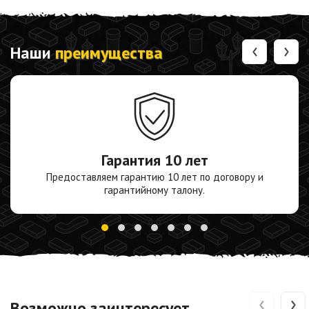
‹
›
Наши
преимущества
Гарантия
10 лет
Предоставляем гарантию 10 лет по договору и
гарантийному талону.
‹
›
Возможно заинтересует