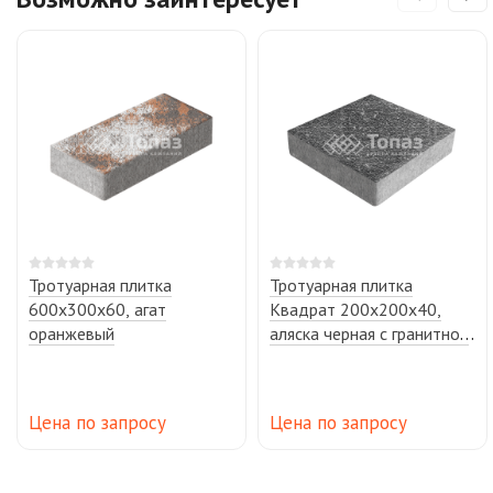
Тротуарная плитка
Тротуарная плитка
600х300х60, агат
Квадрат 200х200х40,
оранжевый
аляска черная с гранитной
крошкой
Цена по запросу
Цена по запросу