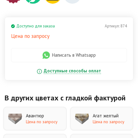
Доступно для заказа
Артикул:
874
Цена по запросу
Написать в Whatsapp
Доступные способы оплат
В других цветах
с гладкой фактурой
Авантюр
Агат желтый
Цена по запросу
Цена по запросу