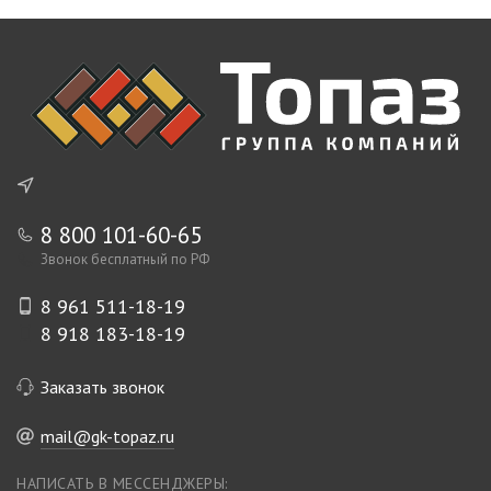
8 800 101-60-65
Звонок бесплатный по РФ
8 961 511-18-19
8 918 183-18-19
Заказать звонок
mail@gk-topaz.ru
НАПИСАТЬ В МЕССЕНДЖЕРЫ: