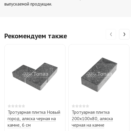
выпускаемой продукции.
‹
›
Рекомендуем также
Тротуарная плитка Новый
Тротуарная плитка
город, аляска черная на
200х100х80, аляска
камне, 6 см
черная на камне