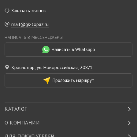
Заказать звонок
mail@gk-topaz.ru
НАПИСАТЬ В МЕССЕНДЖЕРЫ:
Написать в Whatsapp
Краснодар, ул. Новороссийская, 208/1
Проложить маршрут
КАТАЛОГ
О КОМПАНИИ
ДЛЯ ПОКУПАТЕЛЕЙ