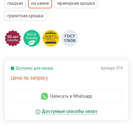
гладкая
на камне
мраморная крошка
гранитная крошка
Доступно для заказа
Артикул:
979
Цена по запросу
Написать в Whatsapp
Доступные способы оплат