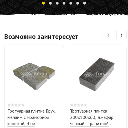
‹
›
Возможно заинтересует
Тротуарная плитка Брук,
Тротуарная плитка
меланж с мраморной
200х100х60, джафар
крошкой, 4 см
черный с гранитной