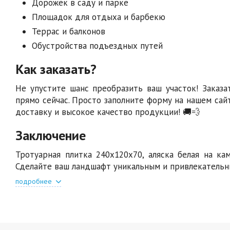
Дорожек в саду и парке
Площадок для отдыха и барбекю
Террас и балконов
Обустройства подъездных путей
Как заказать?
Не упустите шанс преобразить ваш участок! Заказа
прямо сейчас. Просто заполните форму на нашем сай
доставку и высокое качество продукции! 🚚💨
Заключение
Тротуарная плитка 240х120х70, аляска белая на кам
Сделайте ваш ландшафт уникальным и привлекательн
подробнее