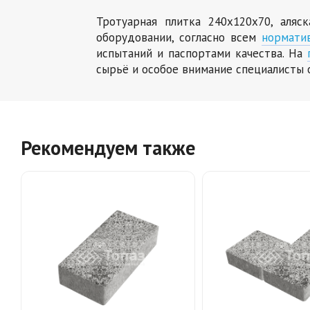
Тротуарная плитка 240х120х70, аляс
оборудовании, согласно всем
нормати
испытаний и паспортами качества. На
сырьё и особое внимание специалисты 
Рекомендуем также